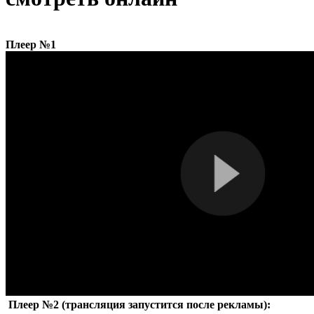
Плеер №1
Плеер №2 (трансляция запустится после рекламы):