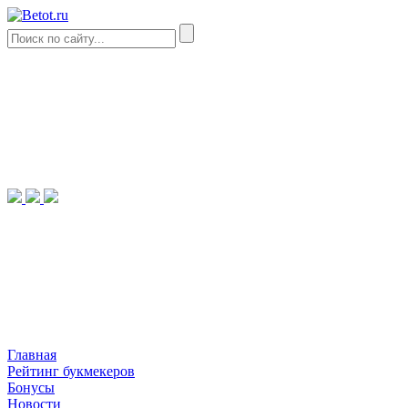
Главная
Рейтинг букмекеров
Бонусы
Новости