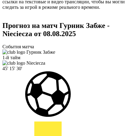
ссылки на текстовые и видео трансляции, чтобы вы могли
следить за игрой в режиме реального времени.
Прогноз на матч Гурник Забже -
Nieciecza от 08.08.2025
События матча
Гурник Забже
1-й тайм
Nieciecza
45'
15'
30'