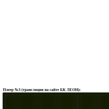
Плеер №3 (трансляция на сайте БК ЛЕОН):