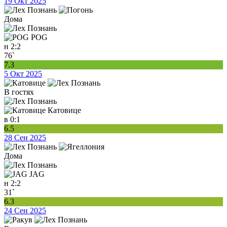
19 Окт 2025
Дома
POG
н
2:2
76`
7.3
5 Окт 2025
В гостях
Катовице
в
0:1
6.5
28 Сен 2025
Дома
JAG
н
2:2
31`
6.3
24 Сен 2025