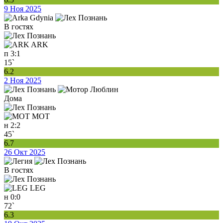
9 Ноя 2025
В гостях
ARK
п
3:1
15`
6.2
2 Ноя 2025
Дома
MOT
н
2:2
45`
6.7
26 Окт 2025
В гостях
LEG
н
0:0
72`
6.3