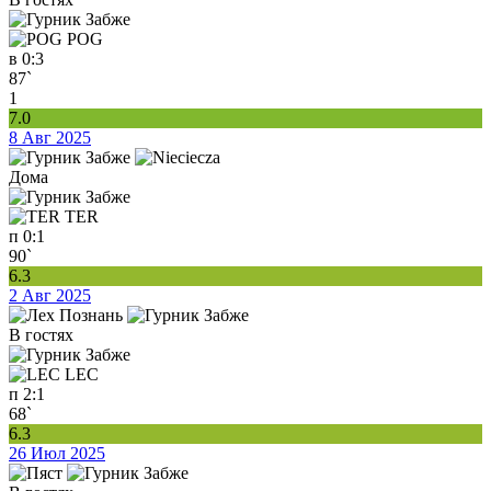
POG
в
0:3
87`
1
7.0
8 Авг 2025
Дома
TER
п
0:1
90`
6.3
2 Авг 2025
В гостях
LEC
п
2:1
68`
6.3
26 Июл 2025