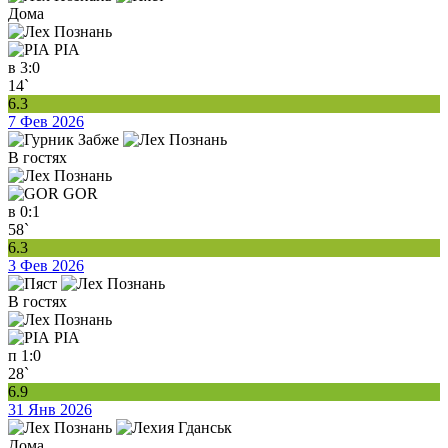
Дома
PIA
в
3:0
14`
6.3
7 Фев 2026
В гостях
GOR
в
0:1
58`
6.3
3 Фев 2026
В гостях
PIA
п
1:0
28`
6.9
31 Янв 2026
Дома