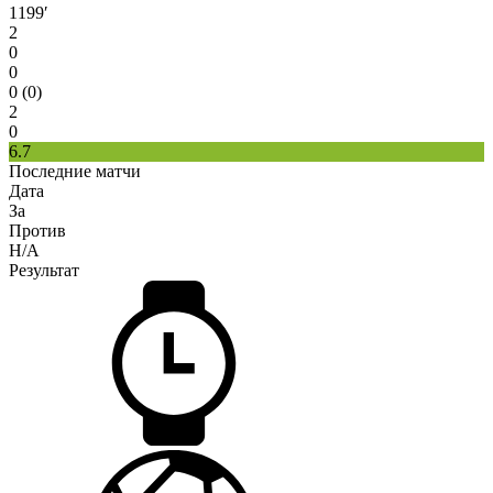
1199′
2
0
0
0 (0)
2
0
6.7
Последние матчи
Дата
За
Против
H/A
Результат