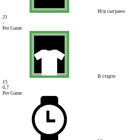
Игр сыграно
21
-
Per Game
В старте
15
0.7
Per Game