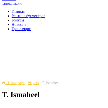
Трансляции
Главная
Рейтинг букмекеров
Бонусы
Новости
Трансляции
Homepage
›
Players
›
T. Ismaheel
T. Ismaheel