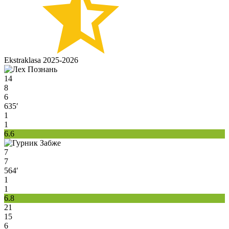
Ekstraklasa 2025-2026
14
8
6
635′
1
1
6.6
7
7
564′
1
1
6.8
21
15
6