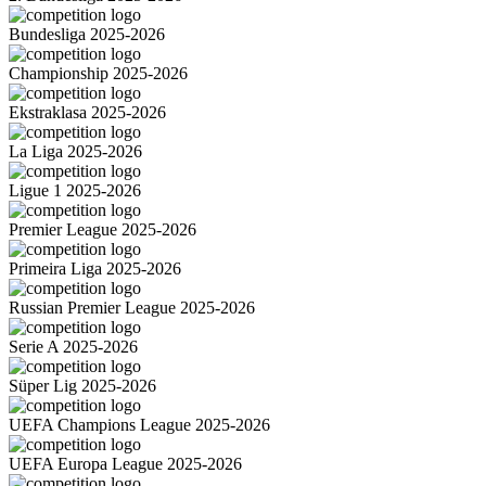
Bundesliga 2025-2026
Championship 2025-2026
Ekstraklasa 2025-2026
La Liga 2025-2026
Ligue 1 2025-2026
Premier League 2025-2026
Primeira Liga 2025-2026
Russian Premier League 2025-2026
Serie A 2025-2026
Süper Lig 2025-2026
UEFA Champions League 2025-2026
UEFA Europa League 2025-2026