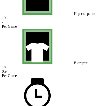
Игр сыграно
19
-
Per Game
В старте
18
0.9
Per Game