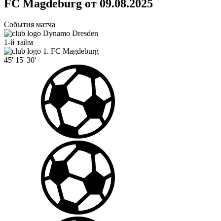
FC Magdeburg от 09.08.2025
События матча
Dynamo Dresden
1-й тайм
1. FC Magdeburg
45'
15'
30'