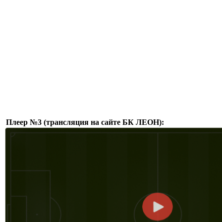
Плеер №3 (трансляция на сайте БК ЛЕОН):