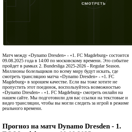
Матч между «Dynamo Dresden» - «1. FC Magdeburg» состоится
09.08.2025 года в 14:00 по московскому времени. Это событие
пройдет в рамках 2. Bundesliga 2025-2026 - Regular Season.
Миллионы болельщиков по всему миру будут искать, где
смотреть трансляцию матча «Dynamo Dresden» - «1. FC
Magdeburg» в хорошем качестве. Если вы тоже хотите не
пропустить этот поединок, воспользуйтесь возможностью
«Dynamo Dresden» - «1. FC Magdeburg» смотреть онлайн на
нашем сайте. Мы подготовили для вас ссылки на текстовые и
видео трансляции, чтобы вы могли следить за игрой в режиме
реального времени.
Прогноз на матч Dynamo Dresden - 1.