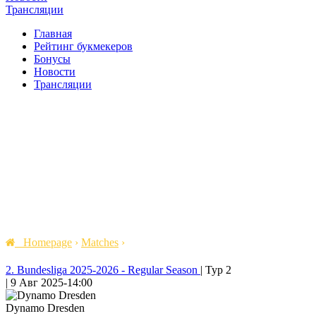
Трансляции
Главная
Рейтинг букмекеров
Бонусы
Новости
Трансляции
Homepage
›
Matches
›
2. Bundesliga 2025-2026 - Regular Season
|
Тур 2
|
9 Авг 2025
-
14:00
Dynamo Dresden