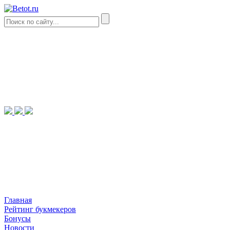
Главная
Рейтинг букмекеров
Бонусы
Новости