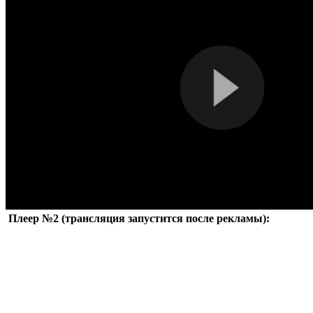
Плеер №2 (трансляция запустится после рекламы):