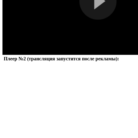
Плеер №2 (трансляция запустится после рекламы):