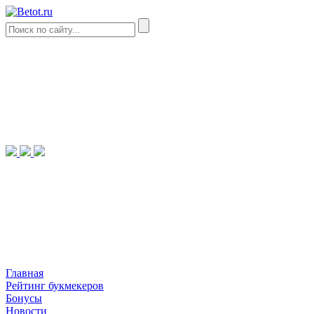
Главная
Рейтинг букмекеров
Бонусы
Новости