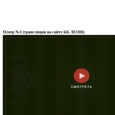
Плеер №3 (трансляция на сайте БК ЛЕОН):