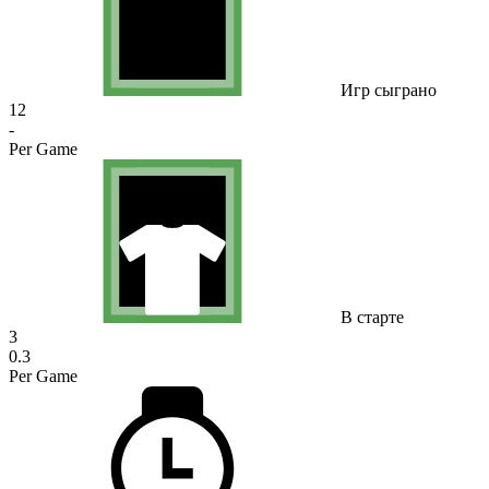
Игр сыграно
12
-
Per Game
В старте
3
0.3
Per Game