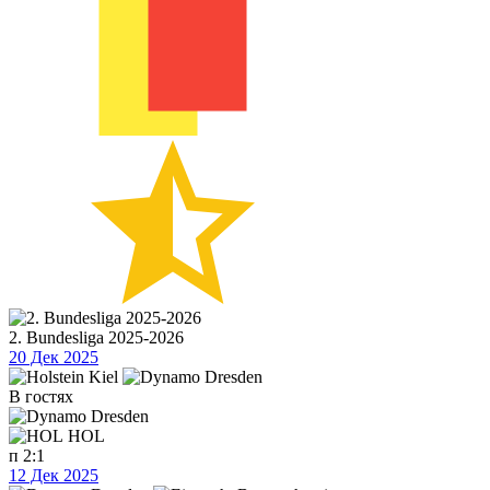
2. Bundesliga 2025-2026
20 Дек 2025
В гостях
HOL
п
2:1
12 Дек 2025