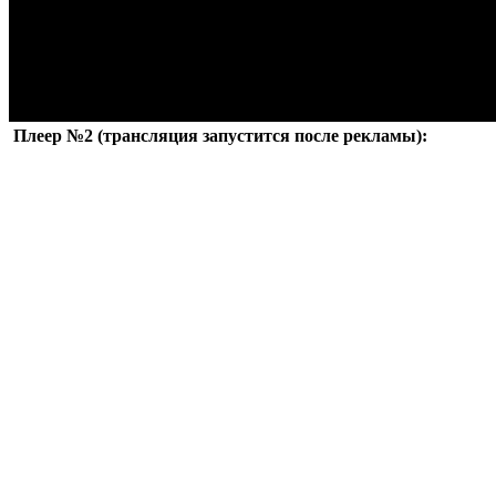
Плеер №2 (трансляция запустится после рекламы):