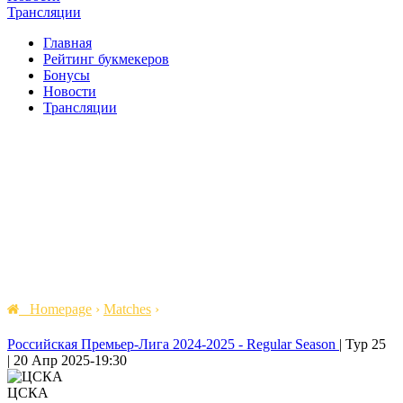
Трансляции
Главная
Рейтинг букмекеров
Бонусы
Новости
Трансляции
Homepage
›
Matches
›
Российская Премьер-Лига 2024-2025 - Regular Season
|
Тур 25
|
20 Апр 2025
-
19:30
ЦСКА