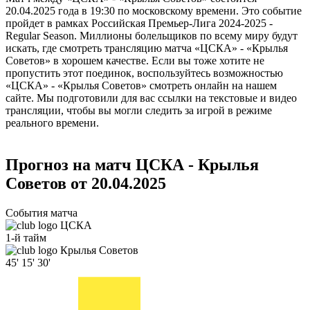
20.04.2025 года в 19:30 по московскому времени. Это событие
пройдет в рамках Российская Премьер-Лига 2024-2025 -
Regular Season. Миллионы болельщиков по всему миру будут
искать, где смотреть трансляцию матча «ЦСКА» - «Крылья
Советов» в хорошем качестве. Если вы тоже хотите не
пропустить этот поединок, воспользуйтесь возможностью
«ЦСКА» - «Крылья Советов» смотреть онлайн на нашем
сайте. Мы подготовили для вас ссылки на текстовые и видео
трансляции, чтобы вы могли следить за игрой в режиме
реального времени.
Прогноз на матч ЦСКА - Крылья
Советов от 20.04.2025
События матча
ЦСКА
1-й тайм
Крылья Советов
45'
15'
30'