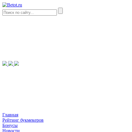
Главная
Рейтинг букмекеров
Бонусы
Новости