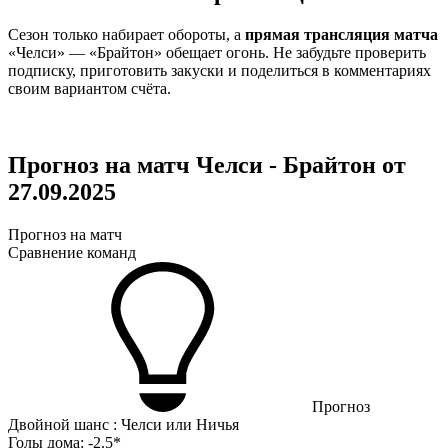
Сезон только набирает обороты, а
прямая трансляция матча
«Челси» — «Брайтон» обещает огонь. Не забудьте проверить
подписку, приготовить закуски и поделиться в комментариях
своим вариантом счёта.
Прогноз на матч Челси - Брайтон от
27.09.2025
Прогноз на матч
Сравнение команд
Прогноз
Двойной шанс : Челси или Ничья
Голы дома:
-2.5*