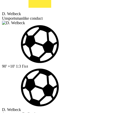
D. Welbeck
Unsportsmanlike conduct
90' +10'
1:3
Гол
D. Welbeck