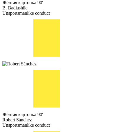
Жёлтая карточка
90'
B. Badiashile
Unsportsmanlike conduct
Жёлтая карточка
90'
Robert Sánchez
Unsportsmanlike conduct