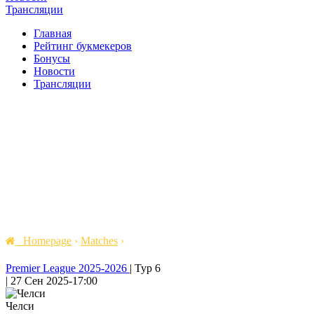
Трансляции
Главная
Рейтинг букмекеров
Бонусы
Новости
Трансляции
Homepage
›
Matches
›
Premier League 2025-2026
|
Тур 6
|
27 Сен 2025
-
17:00
Челси