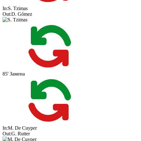
In:
S. Tzimas
Out:
D. Gómez
85'
Замена
In:
M. De Cuyper
Out:
G. Rutter