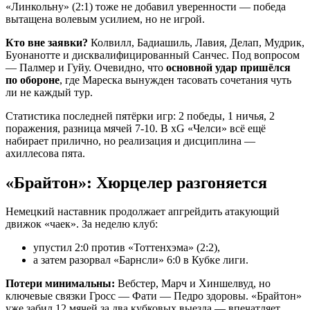
«Линкольну» (2:1) тоже не добавил уверенности — победа
вытащена волевым усилием, но не игрой.
Кто вне заявки?
Колвилл, Бадиашиль, Лавия, Делап, Мудрик,
Буонанотте и дисквалифицированный Санчес. Под вопросом
— Палмер и Гуйу. Очевидно, что
основной удар пришёлся
по обороне
, где Мареска вынужден тасовать сочетания чуть
ли не каждый тур.
Статистика последней пятёрки игр: 2 победы, 1 ничья, 2
поражения, разница мячей 7-10. В xG «Челси» всё ещё
набирает прилично, но реализация и дисциплина —
ахиллесова пята.
«Брайтон»: Хюрцелер разгоняется
Немецкий наставник продолжает апгрейдить атакующий
движок «чаек». За неделю клуб:
упустил 2:0 против «Тоттенхэма» (2:2),
а затем разорвал «Барнсли» 6:0 в Кубке лиги.
Потери минимальны:
Вебстер, Марч и Хиншелвуд, но
ключевые связки Гросс — Фати — Педро здоровы. «Брайтон»
уже забил 12 мячей за два кубковых выезда — впечатляет.