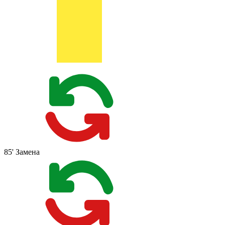
85'
Замена