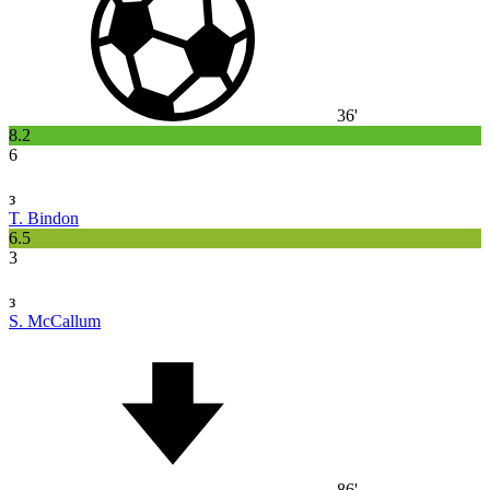
36'
8.2
6
з
T. Bindon
6.5
3
з
S. McCallum
86'