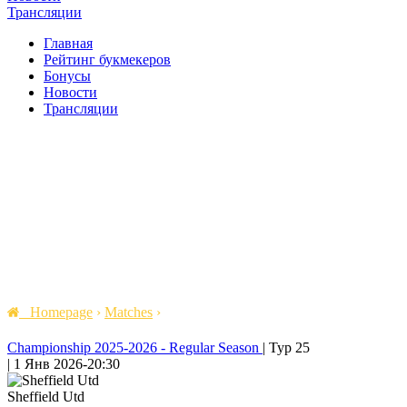
Трансляции
Главная
Рейтинг букмекеров
Бонусы
Новости
Трансляции
Homepage
›
Matches
›
Championship 2025-2026 - Regular Season
|
Тур 25
|
1 Янв 2026
-
20:30
Sheffield Utd