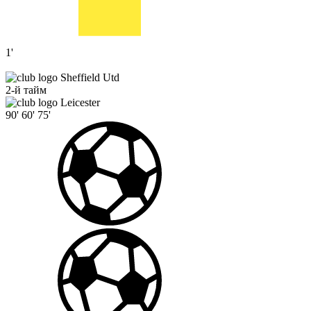
1'
Sheffield Utd
2-й тайм
Leicester
90'
60'
75'