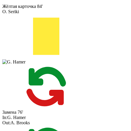
Жёлтая карточка
84'
O. Seriki
Замена
76'
In:
G. Hamer
Out:
A. Brooks