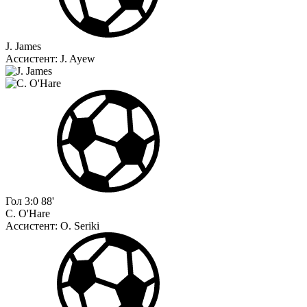
J. James
Ассистент:
J. Ayew
Гол
3:0
88'
C. O'Hare
Ассистент:
O. Seriki