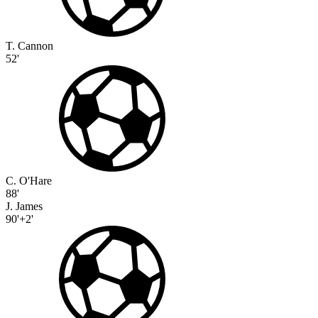
T. Cannon
52'
C. O'Hare
88'
J. James
90'+2'