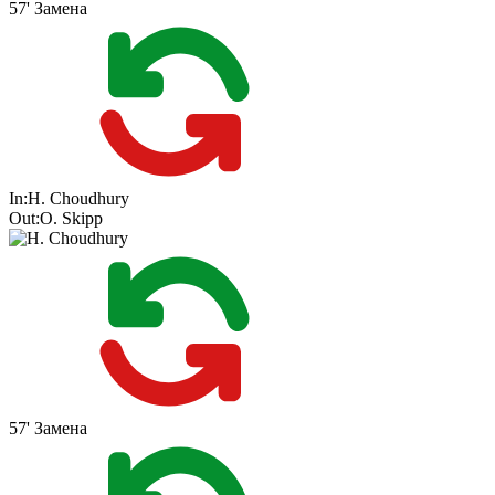
57'
Замена
In:
H. Choudhury
Out:
O. Skipp
57'
Замена