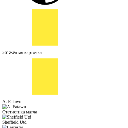
26'
Жёлтая карточка
A. Fatawu
Статистика матча
Sheffield Utd