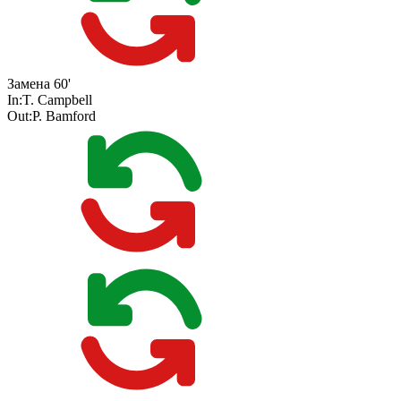
Замена
60'
In:
T. Campbell
Out:
P. Bamford