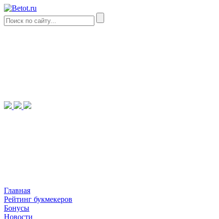
Главная
Рейтинг букмекеров
Бонусы
Новости