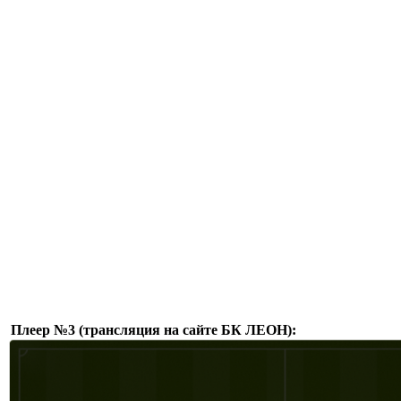
Плеер №3 (трансляция на сайте БК ЛЕОН):