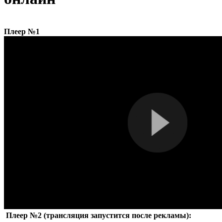
Плеер №1
Плеер №2 (трансляция запустится после рекламы):