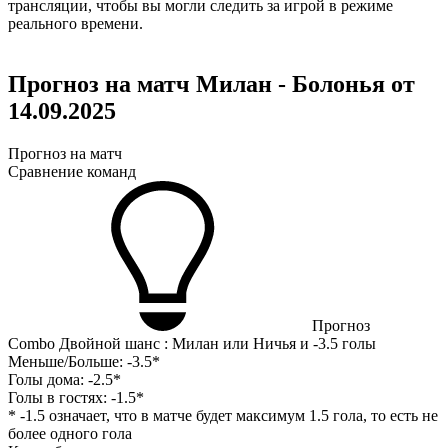
трансляции, чтобы вы могли следить за игрой в режиме
реального времени.
Прогноз на матч Милан - Болонья от
14.09.2025
Прогноз на матч
Сравнение команд
Прогноз
Combo Двойной шанс : Милан или Ничья и -3.5 голы
Меньше/Больше:
-3.5*
Голы дома:
-2.5*
Голы в гостях:
-1.5*
* -1.5 означает, что в матче будет максимум 1.5 гола, то есть не
более одного гола