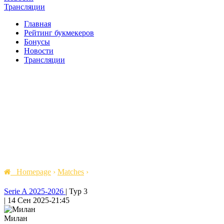
Трансляции
Главная
Рейтинг букмекеров
Бонусы
Новости
Трансляции
Homepage
›
Matches
›
Serie A 2025-2026
|
Тур 3
|
14 Сен 2025
-
21:45
Милан