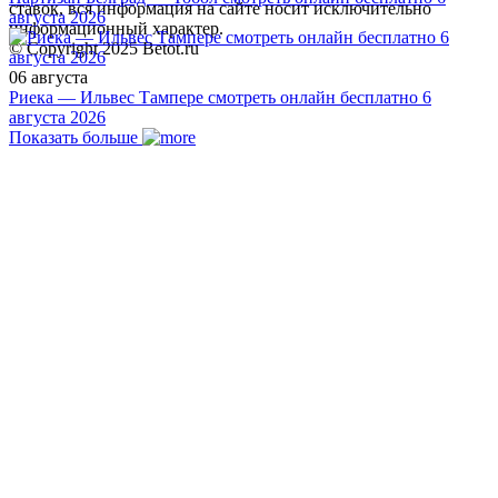
ставок, вся информация на сайте носит исключительно
августа 2026
информационный характер.
© Copyright 2025 Betot.ru
06 августа
Риека — Ильвес Тампере смотреть онлайн бесплатно 6
августа 2026
Показать больше