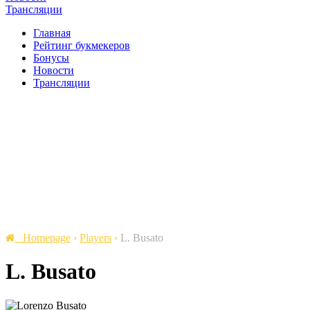
Трансляции
Главная
Рейтинг букмекеров
Бонусы
Новости
Трансляции
Homepage
›
Players
›
L. Busato
L. Busato