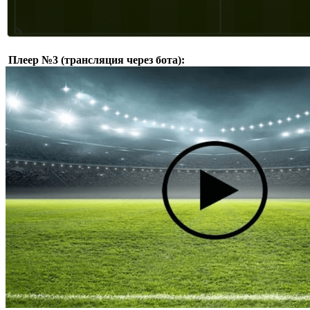
Плеер №3 (трансляция через бота):