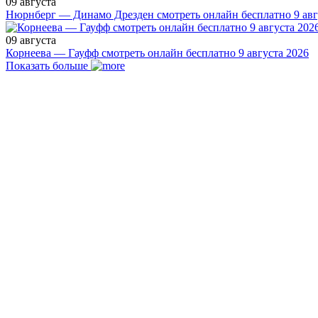
09 августа
Нюрнберг — Динамо Дрезден смотреть онлайн бесплатно 9 авг
09 августа
Корнеева — Гауфф смотреть онлайн бесплатно 9 августа 2026
Показать больше