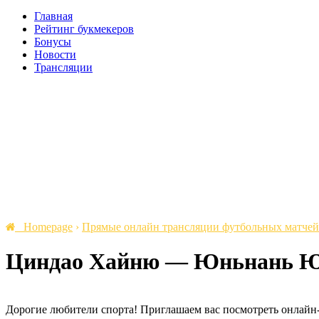
Главная
Рейтинг букмекеров
Бонусы
Новости
Трансляции
Homepage
›
Прямые онлайн трансляции футбольных матчей
Циндао Хайню — Юньнань Юку
Дорогие любители спорта! Приглашаем вас посмотреть онлай