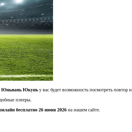
— Юньнань Юкунь
у вас будет возможность посмотреть повтор и 
удобные плееры.
нлайн бесплатно 26 июня 2026
на нашем сайте.