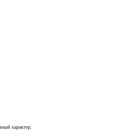
нный характер.