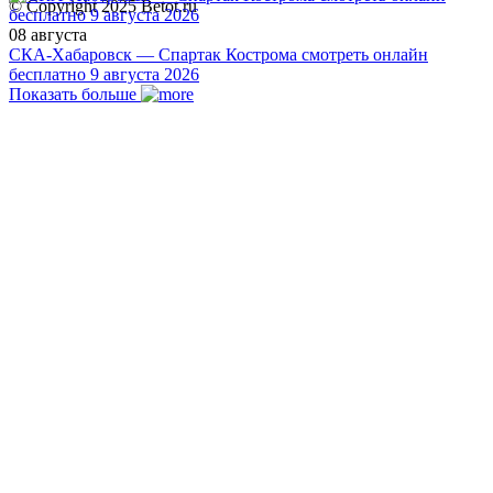
© Copyright 2025 Betot.ru
08 августа
СКА-Хабаровск — Спартак Кострома смотреть онлайн
бесплатно 9 августа 2026
Показать больше