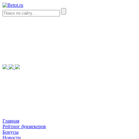
Главная
Рейтинг букмекеров
Бонусы
Новости