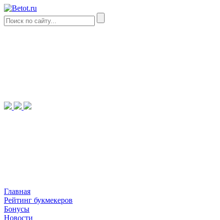
Главная
Рейтинг букмекеров
Бонусы
Новости