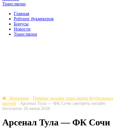
Трансляции
Главная
Рейтинг букмекеров
Бонусы
Новости
Трансляции
Homepage
›
Прямые онлайн трансляции футбольных
матчей
›
Арсенал Тула — ФК Сочи смотреть онлайн
бесплатно 26 июня 2026
Арсенал Тула — ФК Сочи