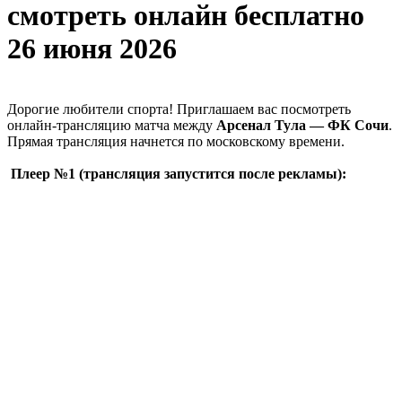
смотреть онлайн бесплатно
26 июня 2026
Дорогие любители спорта! Приглашаем вас посмотреть
онлайн-трансляцию матча между
Арсенал Тула — ФК Сочи
.
Прямая трансляция начнется по московскому времени.
Плеер №1 (трансляция запустится после рекламы):