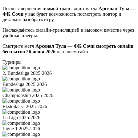
После завершения прямой трансляции матча
Арсенал Тула —
ФК Сочи
у вас будет возможность посмотреть повтор и
детально разобрать игру.
Наслаждайтесь онлайн-трансляцией в высоком качестве через
удобные плееры.
Смотрите матч
Арсенал Тула — ФК Сочи смотреть онлайн
бесплатно 26 июня 2026
на нашем сайте.
Турниры
2. Bundesliga 2025-2026
Bundesliga 2025-2026
Championship 2025-2026
Ekstraklasa 2025-2026
La Liga 2025-2026
Ligue 1 2025-2026