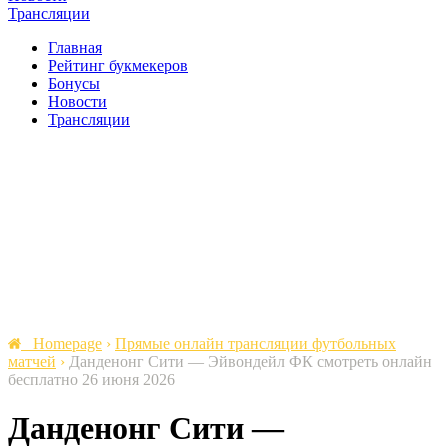
Трансляции
Главная
Рейтинг букмекеров
Бонусы
Новости
Трансляции
Homepage
›
Прямые онлайн трансляции футбольных
матчей
›
Данденонг Сити — Эйвондейл ФК смотреть онлайн
бесплатно 26 июня 2026
Данденонг Сити —