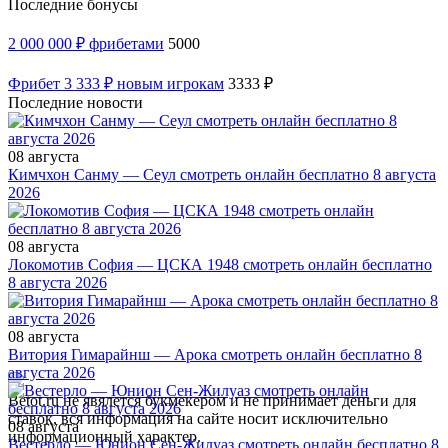
Последние бонусы
2 000 000 ₽ фрибетами
5000
Фрибет 3 333 ₽ новым игрокам
3333 ₽
Последние новости
08 августа
Кимчхон Санму — Сеул смотреть онлайн бесплатно 8 августа
2026
08 августа
Локомотив София — ЦСКА 1948 смотреть онлайн бесплатно
8 августа 2026
08 августа
Витория Гимарайнш — Арока смотреть онлайн бесплатно 8
августа 2026
Betot.ru не явялется букмекером и не принимает деньги для
ставок, вся информация на сайте носит исключительно
08 августа
информационный характер.
Вестерло — Юнион Сен-Жилуаз смотреть онлайн бесплатно 8