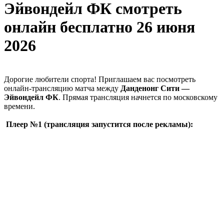
Эйвондейл ФК смотреть
онлайн бесплатно 26 июня
2026
Дорогие любители спорта! Приглашаем вас посмотреть
онлайн-трансляцию матча между
Данденонг Сити —
Эйвондейл ФК
. Прямая трансляция начнется по московскому
времени.
Плеер №1 (трансляция запустится после рекламы):