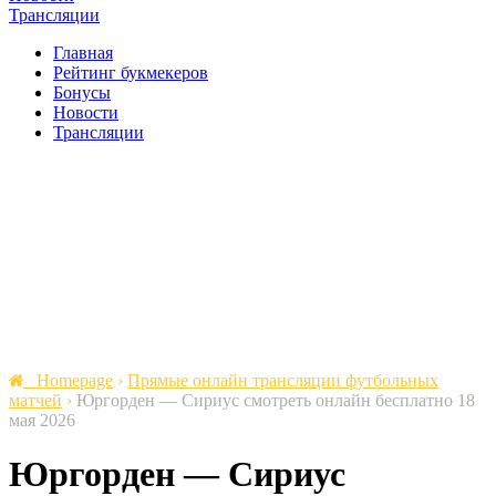
Трансляции
Главная
Рейтинг букмекеров
Бонусы
Новости
Трансляции
Homepage
›
Прямые онлайн трансляции футбольных
матчей
›
Юргорден — Сириус смотреть онлайн бесплатно 18
мая 2026
Юргорден — Сириус