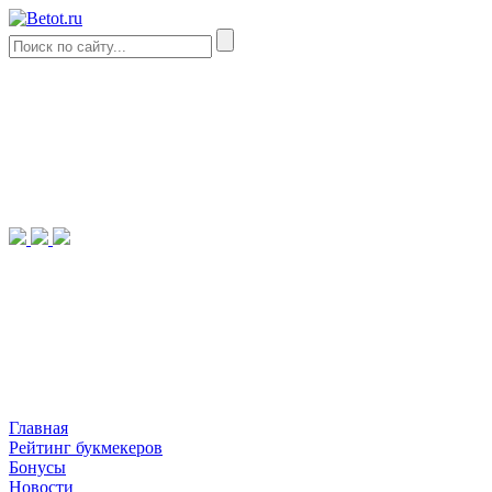
Главная
Рейтинг букмекеров
Бонусы
Новости