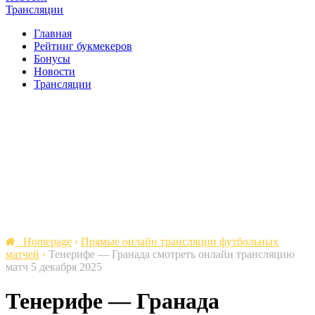
Трансляции
Главная
Рейтинг букмекеров
Бонусы
Новости
Трансляции
Homepage
›
Прямые онлайн трансляции футбольных
матчей
›
Тенерифе — Гранада смотреть онлайн трансляцию
матч 5 декабря 2025
Тенерифе — Гранада