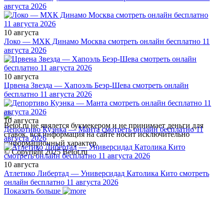
августа 2026
10 августа
Локо — МХК Динамо Москва смотреть онлайн бесплатно 11
августа 2026
10 августа
Црвена Звезда — Хапоэль Беэр-Шева смотреть онлайн
бесплатно 11 августа 2026
10 августа
Betot.ru не явялется букмекером и не принимает деньги для
Депортиво Куэнка — Манта смотреть онлайн бесплатно 11
ставок, вся информация на сайте носит исключительно
августа 2026
информационный характер.
© Copyright 2025 Betot.ru
10 августа
Атлетико Либертад — Универсидад Католика Кито смотреть
онлайн бесплатно 11 августа 2026
Показать больше