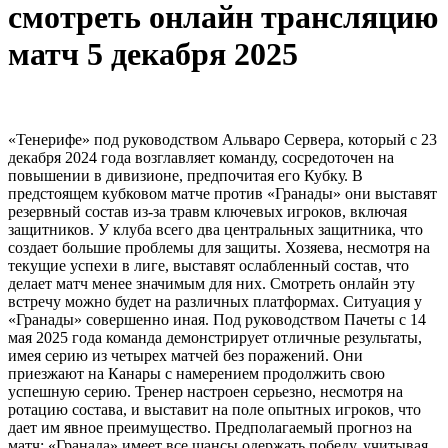
смотреть онлайн трансляцию
матч 5 декабря 2025
«Тенерифе» под руководством Альваро Сервера, который с 23
декабря 2024 года возглавляет команду, сосредоточен на
повышении в дивизионе, предпочитая его Кубку. В
предстоящем кубковом матче против «Гранады» они выставят
резервный состав из-за травм ключевых игроков, включая
защитников. У клуба всего два центральных защитника, что
создает большие проблемы для защиты. Хозяева, несмотря на
текущие успехи в лиге, выставят ослабленный состав, что
делает матч менее значимым для них. Смотреть онлайн эту
встречу можно будет на различных платформах. Ситуация у
«Гранады» совершенно иная. Под руководством Пачеты с 14
мая 2025 года команда демонстрирует отличные результаты,
имея серию из четырех матчей без поражений. Они
приезжают на Канары с намерением продолжить свою
успешную серию. Тренер настроен серьезно, несмотря на
ротацию состава, и выставит на поле опытных игроков, что
дает им явное преимущество. Предполагаемый прогноз на
матч: «Гранада» имеет все шансы одержать победу, учитывая