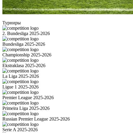
Турниры
2. Bundesliga 2025-2026
Bundesliga 2025-2026
Championship 2025-2026
Ekstraklasa 2025-2026
La Liga 2025-2026
Ligue 1 2025-2026
Premier League 2025-2026
Primeira Liga 2025-2026
Russian Premier League 2025-2026
Serie A 2025-2026