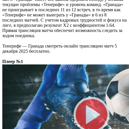
текущие проблемы «Тенерифе» и уровень команд. «Гранада»
не проигрывает в последних 11 из 12 встреч, в то время как
«Тенерифе» не может выиграть у «Гранады» в 6 из 8
последних матчей. С учетом кадровых трудностей и фокуса на
лиге, я предполагаю результат X2 с коэффициентом 1.64.
Прямая трансляция матча обеспечит возможность следить за
ходом поединка.
Тенерифе — Гранада смотреть онлайн трансляцию матч 5
декабря 2025 бесплатно.
Плеер №1