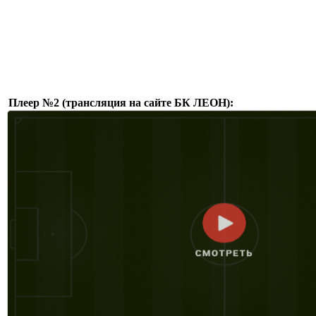
Плеер №2 (трансляция на сайте БК ЛЕОН):