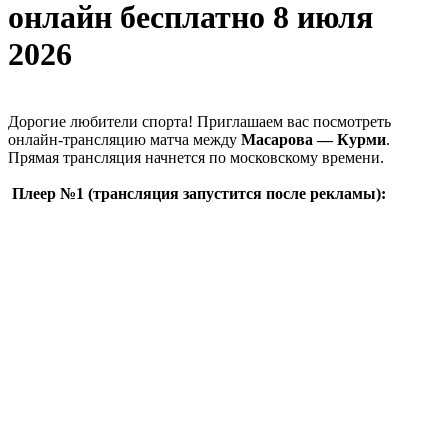
онлайн бесплатно 8 июля
2026
Дорогие любители спорта! Приглашаем вас посмотреть
онлайн-трансляцию матча между
Масарова — Курми
.
Прямая трансляция начнется по московскому времени.
Плеер №1 (трансляция запустится после рекламы):