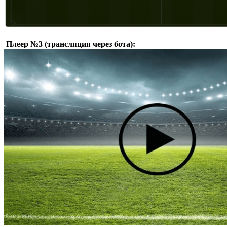
Плеер №3 (трансляция через бота):