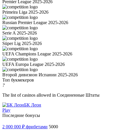
Premier League 2025-2026
Primeira Liga 2025-2026
Russian Premier League 2025-2026
Serie A 2025-2026
Süper Lig 2025-2026
UEFA Champions League 2025-2026
UEFA Europa League 2025-2026
Второй дивизион Испании 2025-2026
Топ букмекеров
?
The list of casinos allowed in Соединенные Штаты
БК Леон
Play
Последние бонусы
2 000 000 ₽ фрибетами
5000