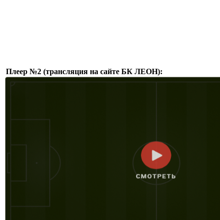
Плеер №2 (трансляция на сайте БК ЛЕОН):