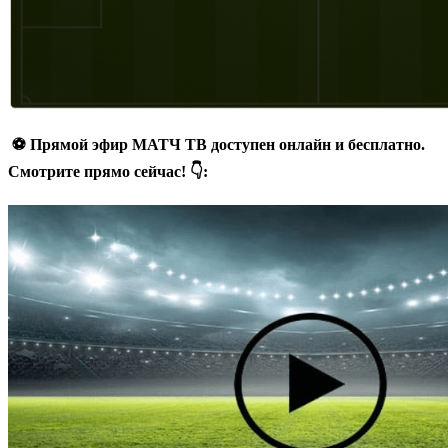
⚽️ Прямой эфир МАТЧ ТВ доступен онлайн и бесплатно.
Смотрите прямо сейчас! 👇: