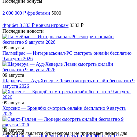
Последние бонусы
2 000 000 ₽ фрибетами
5000
Фрибет 3 333 ₽ новым игрокам
3333 ₽
Последние новости
09 августа
Палмейрас — Интернасьонал-РС смотреть онлайн бесплатно
9 августа 2026
09 августа
Шарлеруа — Ауд-Хеверле Левен смотреть онлайн бесплатно 9
августа 2026
09 августа
Хорсенс — Брондбю смотреть онлайн бесплатно 9 августа
2026
09 августа
Betot.ru не явялется букмекером и не принимает деньги для
Санкт-Галлен — Люцерн смотреть онлайн бесплатно 9