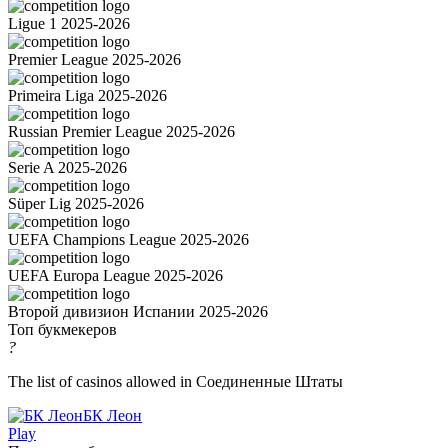
Ligue 1 2025-2026
Premier League 2025-2026
Primeira Liga 2025-2026
Russian Premier League 2025-2026
Serie A 2025-2026
Süper Lig 2025-2026
UEFA Champions League 2025-2026
UEFA Europa League 2025-2026
Второй дивизион Испании 2025-2026
Топ букмекеров
?
The list of casinos allowed in Соединенные Штаты
БК Леон
Play