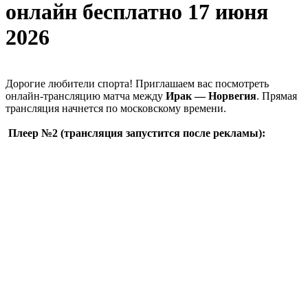
онлайн бесплатно 17 июня
2026
Дорогие любители спорта! Приглашаем вас посмотреть
онлайн-трансляцию матча между
Ирак — Норвегия
. Прямая
трансляция начнется по московскому времени.
Плеер №2 (трансляция запустится после рекламы):