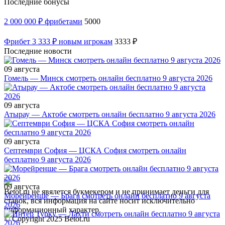
Последние бонусы
2 000 000 ₽ фрибетами
5000
Фрибет 3 333 ₽ новым игрокам
3333 ₽
Последние новости
09 августа
Гомель — Минск смотреть онлайн бесплатно 9 августа 2026
09 августа
Атырау — Актобе смотреть онлайн бесплатно 9 августа 2026
09 августа
Септември София — ЦСКА София смотреть онлайн
бесплатно 9 августа 2026
09 августа
Betot.ru не явялется букмекером и не принимает деньги для
Морейренше — Брага смотреть онлайн бесплатно 9 августа
ставок, вся информация на сайте носит исключительно
2026
информационный характер.
© Copyright 2025 Betot.ru