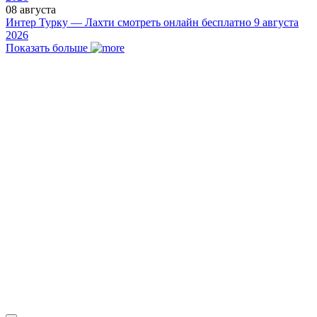
08 августа
Интер Турку — Лахти смотреть онлайн бесплатно 9 августа
2026
Показать больше