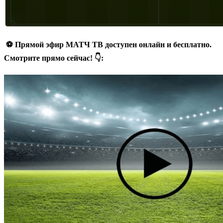
⚽️ Прямой эфир МАТЧ ТВ доступен онлайн и бесплатно.
Смотрите прямо сейчас! 👇: