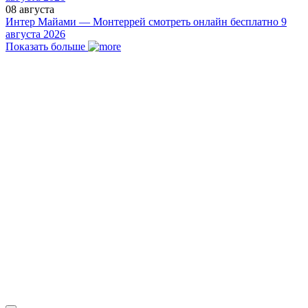
08 августа
Интер Майами — Монтеррей смотреть онлайн бесплатно 9
августа 2026
Показать больше