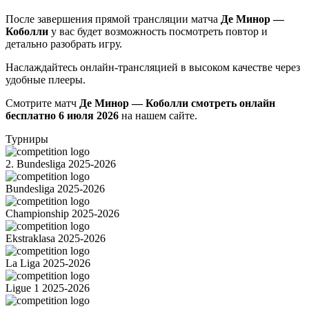
После завершения прямой трансляции матча
Де Минор —
Коболли
у вас будет возможность посмотреть повтор и
детально разобрать игру.
Наслаждайтесь онлайн-трансляцией в высоком качестве через
удобные плееры.
Смотрите матч
Де Минор — Коболли смотреть онлайн
бесплатно 6 июля 2026
на нашем сайте.
Турниры
2. Bundesliga 2025-2026
Bundesliga 2025-2026
Championship 2025-2026
Ekstraklasa 2025-2026
La Liga 2025-2026
Ligue 1 2025-2026