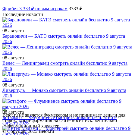
Фрибет 3 333 ₽ новым игрокам
3333 ₽
Последние новости
08 августа
Барановичи — БАТЭ смотреть онлайн бесплатно 9 августа
2026
08 августа
Велес — Ленинградец смотреть онлайн бесплатно 9 августа
2026
08 августа
Ливерпуль — Монако смотреть онлайн бесплатно 9 августа
2026
08 августа
Betot.ru не явялется букмекером и не принимает деньги для
Ботафого — Флуминенсе смотреть онлайн бесплатно 9
ставок, вся информация на сайте носит исключительно
августа 2026
информационный характер.
© Copyright 2025 Betot.ru