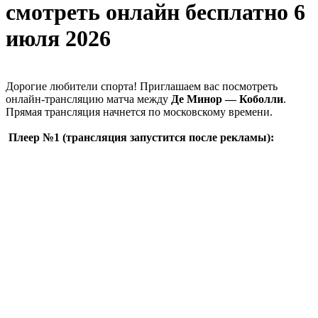
смотреть онлайн бесплатно 6
июля 2026
Дорогие любители спорта! Приглашаем вас посмотреть
онлайн-трансляцию матча между
Де Минор — Коболли
.
Прямая трансляция начнется по московскому времени.
Плеер №1 (трансляция запустится после рекламы):