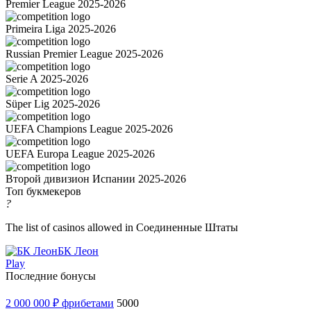
Premier League 2025-2026
Primeira Liga 2025-2026
Russian Premier League 2025-2026
Serie A 2025-2026
Süper Lig 2025-2026
UEFA Champions League 2025-2026
UEFA Europa League 2025-2026
Второй дивизион Испании 2025-2026
Топ букмекеров
?
The list of casinos allowed in Соединенные Штаты
БК Леон
Play
Последние бонусы
2 000 000 ₽ фрибетами
5000