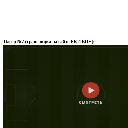
Плеер №2 (трансляция на сайте БК ЛЕОН):