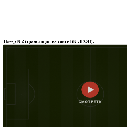
Плеер №2 (трансляция на сайте БК ЛЕОН):