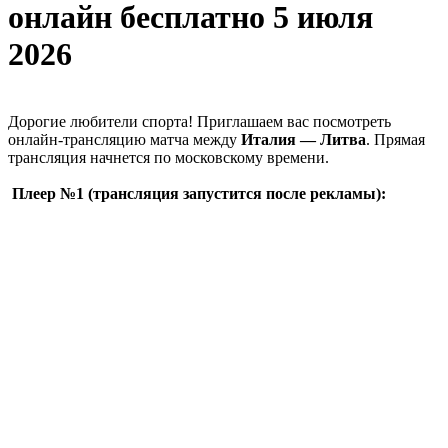
онлайн бесплатно 5 июля
2026
Дорогие любители спорта! Приглашаем вас посмотреть
онлайн-трансляцию матча между
Италия — Литва
. Прямая
трансляция начнется по московскому времени.
Плеер №1 (трансляция запустится после рекламы):