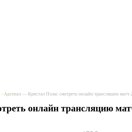
›
Арсенал — Кристал Пэлас смотреть онлайн трансляцию матч 2
треть онлайн трансляцию матч