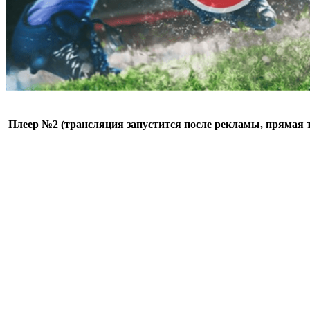
Плеер №2 (трансляция запустится после рекламы, прямая тр