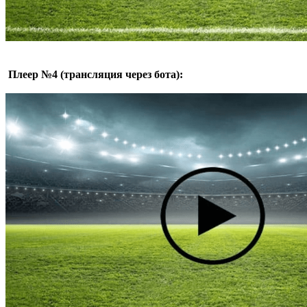
Плеер №4 (трансляция через бота):