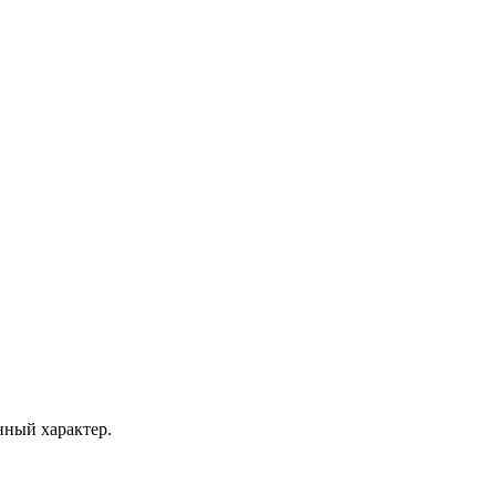
нный характер.