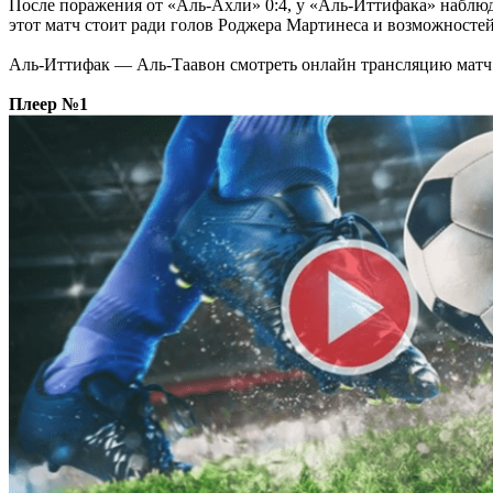
После поражения от «Аль-Ахли» 0:4, у «Аль-Иттифака» наблю
этот матч стоит ради голов Роджера Мартинеса и возможностей
Аль-Иттифак — Аль-Таавон смотреть онлайн трансляцию матч 
Плеер №1