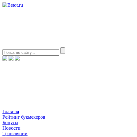
Главная
Рейтинг букмекеров
Бонусы
Новости
Трансляции