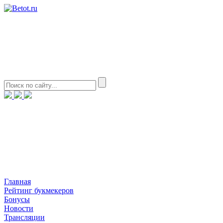
Главная
Рейтинг букмекеров
Бонусы
Новости
Трансляции