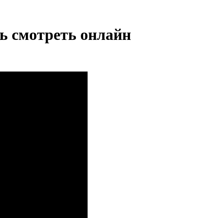
зь смотреть онлайн