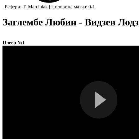
|
Рефери: T. Marciniak
|
Половина матча: 0-1
Заглембе Любин - Видзев Лод
Плеер №1