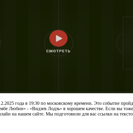
2.2025 года в 19:30 по московскому времени. Это событие пройд
ембе Любин» - «Видзев Лодзь» в хорошем качестве. Если вы тоже
айн на нашем сайте. Мы подготовили для вас ссылки на текстов