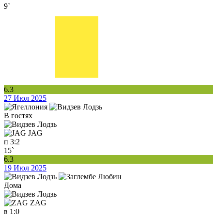
9`
6.3
27 Июл 2025
В гостях
JAG
п
3:2
15`
6.3
19 Июл 2025
Дома
ZAG
в
1:0