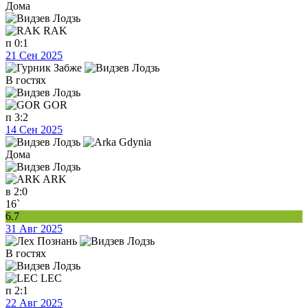
Дома
RAK
п
0:1
21 Сен 2025
В гостях
GOR
п
3:2
14 Сен 2025
Дома
ARK
в
2:0
16`
6.7
31 Авг 2025
В гостях
LEC
п
2:1
22 Авг 2025