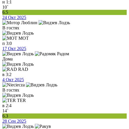
н
1:1
10`
6.5
24 Окт 2025
В гостях
MOT
п
3:0
17 Окт 2025
Дома
RAD
в
3:2
4 Окт 2025
В гостях
TER
в
2:4
14`
6.3
28 Сен 2025