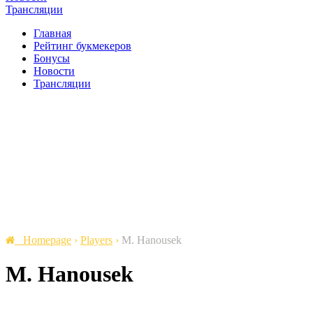
Трансляции
Главная
Рейтинг букмекеров
Бонусы
Новости
Трансляции
Homepage
›
Players
›
M. Hanousek
M. Hanousek