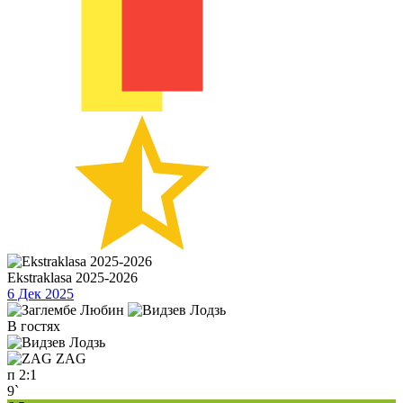
Ekstraklasa 2025-2026
6 Дек 2025
В гостях
ZAG
п
2:1
9`