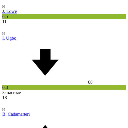
н
J. Lowe
6.5
11
н
I. Ugbo
68'
6.3
Запасные
18
н
B. Cadamarteri