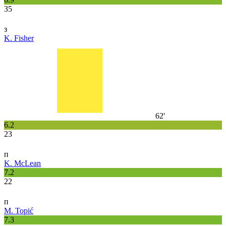
35
з
K. Fisher
62'
6.2
23
п
K. McLean
7.2
22
п
M. Topić
7.3