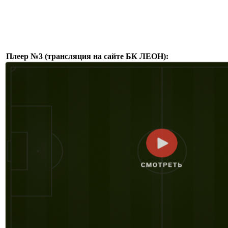
Плеер №3 (трансляция на сайте БК ЛЕОН):