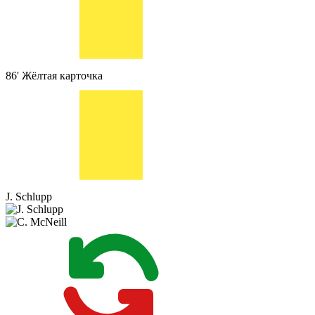
86'
Жёлтая карточка
J. Schlupp