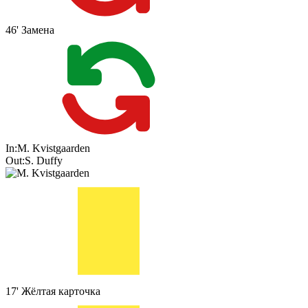
46'
Замена
In:
M. Kvistgaarden
Out:
S. Duffy
17'
Жёлтая карточка