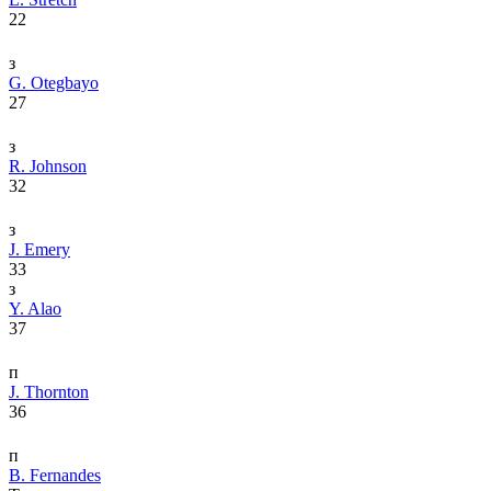
22
з
G. Otegbayo
27
з
R. Johnson
32
з
J. Emery
33
з
Y. Alao
37
п
J. Thornton
36
п
B. Fernandes