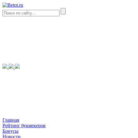
Главная
Рейтинг букмекеров
Бонусы
Новости