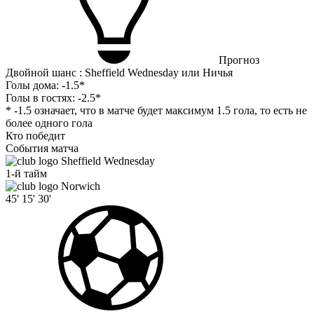
Прогноз
Двойной шанс : Sheffield Wednesday или Ничья
Голы дома:
-1.5*
Голы в гостях:
-2.5*
* -1.5 означает, что в матче будет максимум 1.5 гола, то есть не
более одного гола
Кто победит
События матча
Sheffield Wednesday
1-й тайм
Norwich
45'
15'
30'