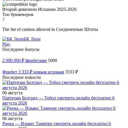
Второй дивизион Испании 2025-2026
Топ букмекеров
?
The list of casinos allowed in Соединенные Штаты
БК Леон
Play
Последние бонусы
2 000 000 ₽ фрибетами
5000
Фрибет 3 333 ₽ новым игрокам
3333 ₽
Последние новости
06 августа
Партизан Белград — Тобол смотреть онлайн бесплатно 6
августа 2026
06 августа
Риека — Ильвес Тампере смотреть онлайн бесплатно 6