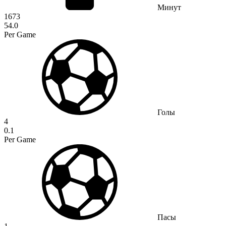
Минут
1673
54.0
Per Game
Голы
4
0.1
Per Game
Пасы