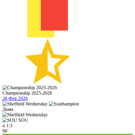
Championship 2025-2026
28 Фев 2026
Дома
SOU
п
1:3
90`