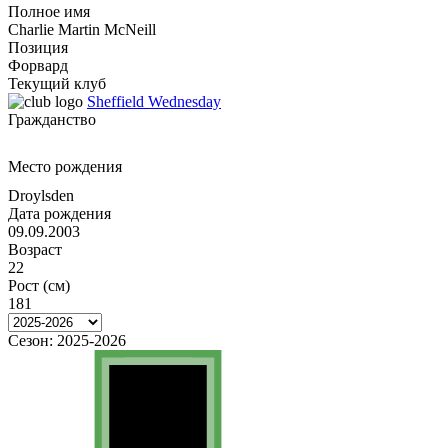
Полное имя
Charlie Martin McNeill
Позиция
Форвард
Текущий клуб
Sheffield Wednesday
Гражданство
Место рождения
Droylsden
Дата рождения
09.09.2003
Возраст
22
Рост (см)
181
Сезон:
2025-2026