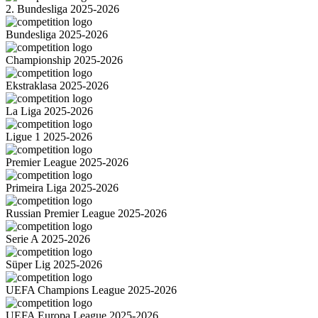
2. Bundesliga 2025-2026
Bundesliga 2025-2026
Championship 2025-2026
Ekstraklasa 2025-2026
La Liga 2025-2026
Ligue 1 2025-2026
Premier League 2025-2026
Primeira Liga 2025-2026
Russian Premier League 2025-2026
Serie A 2025-2026
Süper Lig 2025-2026
UEFA Champions League 2025-2026
UEFA Europa League 2025-2026