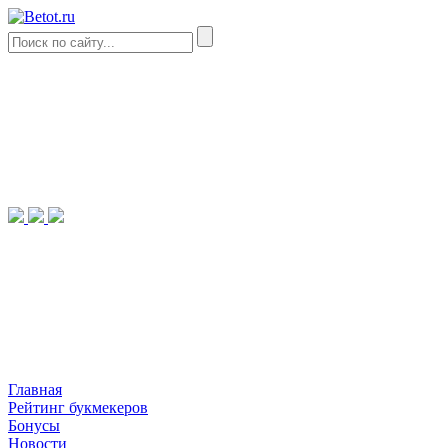
Главная
Рейтинг букмекеров
Бонусы
Новости