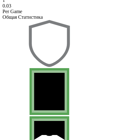
1
0.03
Per Game
Общая Статистика