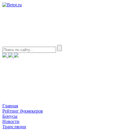
Главная
Рейтинг букмекеров
Бонусы
Новости
Трансляции