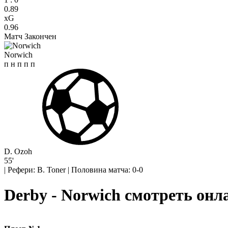
0.89
xG
0.96
Матч Закончен
Norwich
п
н
п
п
п
D. Ozoh
55'
|
Рефери: B. Toner
|
Половина матча: 0-0
Derby - Norwich смотреть онл