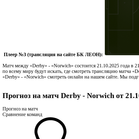
Плеер №3 (трансляция на сайте БК ЛЕОН):
Матч между «Derby» - «Norwich» состоится 21.10.2025 года в 
по всему миру будут искать, где смотреть трансляцию матча «D
«Derby» - «Norwich» смотреть онлайн на нашем сайте. Мы подг
Прогноз на матч Derby - Norwich от 21.1
Прогноз на матч
Сравнение команд