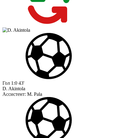
Гол
1:0
43'
D. Akintola
Ассистент:
M. Pala