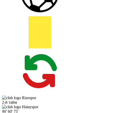
Rizespor
2-й тайм
Hatayspor
90'
60'
75'