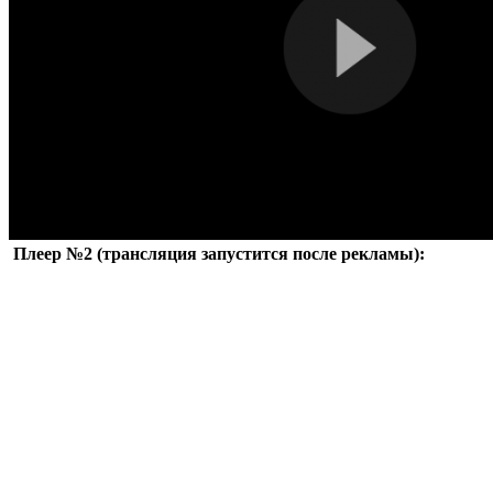
Плеер №2 (трансляция запустится после рекламы):