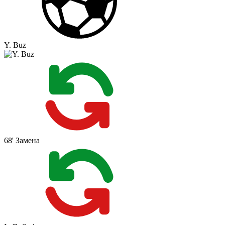
Y. Buz
68'
Замена