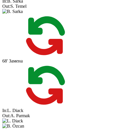
In:
B. Sarka
Out:
S. Temel
68'
Замена
In:
L. Diack
Out:
A. Parmak