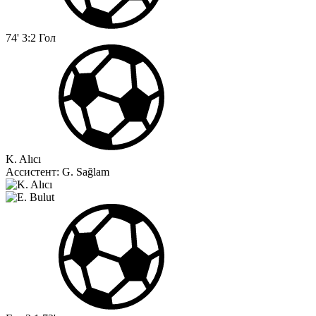
74'
3:2
Гол
K. Alıcı
Ассистент:
G. Sağlam