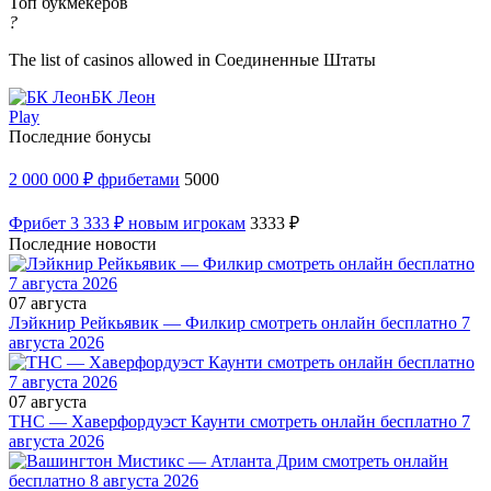
Топ букмекеров
?
The list of casinos allowed in Соединенные Штаты
БК Леон
Play
Последние бонусы
2 000 000 ₽ фрибетами
5000
Фрибет 3 333 ₽ новым игрокам
3333 ₽
Последние новости
07 августа
Лэйкнир Рейкьявик — Филкир смотреть онлайн бесплатно 7
августа 2026
07 августа
ТНС — Хаверфордуэст Каунти смотреть онлайн бесплатно 7
августа 2026