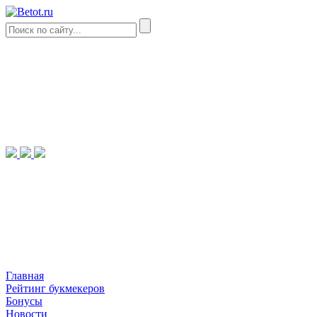
Главная
Рейтинг букмекеров
Бонусы
Новости