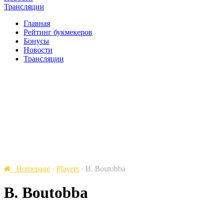
Трансляции
Главная
Рейтинг букмекеров
Бонусы
Новости
Трансляции
Homepage
›
Players
›
B. Boutobba
B. Boutobba