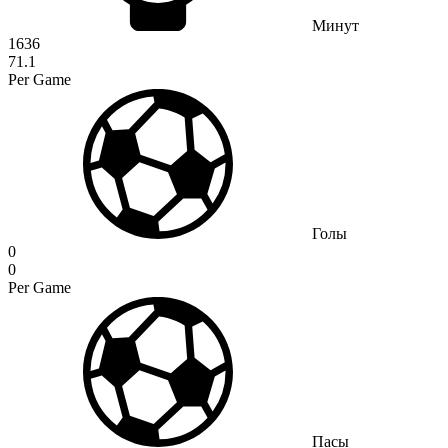
Минут
1636
71.1
Per Game
Голы
0
0
Per Game
Пасы