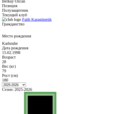
Berkay Özcan
Позиция
Полузащитник
Текущий клуб
Fatih Karagümrük
Гражданство
Место рождения
Karlsruhe
Дата рождения
15.02.1998
Возраст
28
Вес (кг)
79
Рост (см)
180
Сезон:
2025-2026