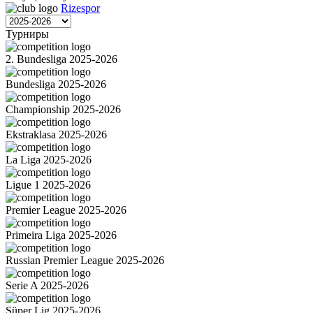
Rizespor
Турниры
2. Bundesliga 2025-2026
Bundesliga 2025-2026
Championship 2025-2026
Ekstraklasa 2025-2026
La Liga 2025-2026
Ligue 1 2025-2026
Premier League 2025-2026
Primeira Liga 2025-2026
Russian Premier League 2025-2026
Serie A 2025-2026
Süper Lig 2025-2026