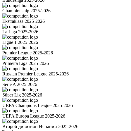
Bundesliga 2025-2026
Championship 2025-2026
Ekstraklasa 2025-2026
La Liga 2025-2026
Ligue 1 2025-2026
Premier League 2025-2026
Primeira Liga 2025-2026
Russian Premier League 2025-2026
Serie A 2025-2026
Süper Lig 2025-2026
UEFA Champions League 2025-2026
UEFA Europa League 2025-2026
Второй дивизион Испании 2025-2026