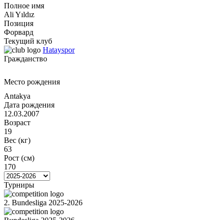
Полное имя
Ali Yıldız
Позиция
Форвард
Текущий клуб
Hatayspor
Гражданство
Место рождения
Antakya
Дата рождения
12.03.2007
Возраст
19
Вес (кг)
63
Рост (см)
170
Турниры
2. Bundesliga 2025-2026