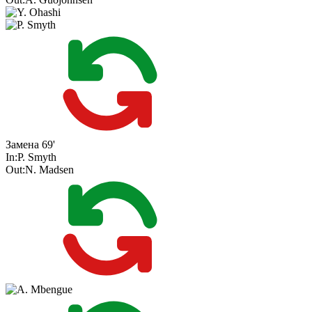
Замена
69'
In:
P. Smyth
Out:
N. Madsen