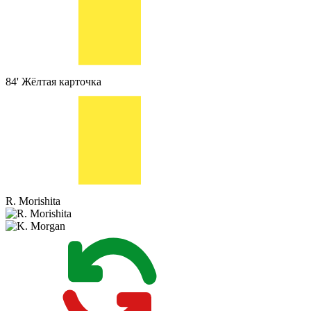
84'
Жёлтая карточка
R. Morishita