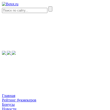
Главная
Рейтинг букмекеров
Бонусы
Новости