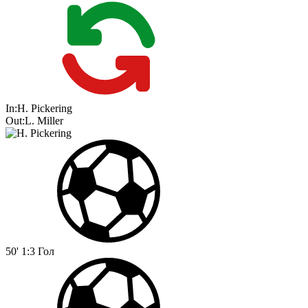
In:
H. Pickering
Out:
L. Miller
50'
1:3
Гол