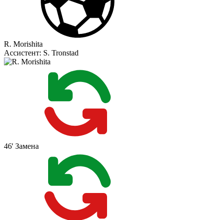
R. Morishita
Ассистент:
S. Tronstad
46'
Замена