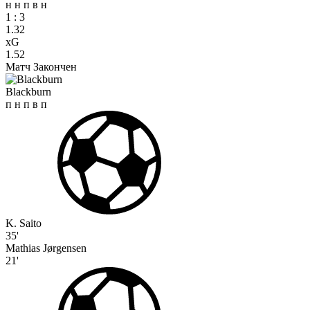
н
н
п
в
н
1
:
3
1.32
xG
1.52
Матч Закончен
Blackburn
п
н
п
в
п
K. Saito
35'
Mathias Jørgensen
21'