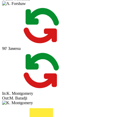
90'
Замена
In:
K. Montgomery
Out:
M. Baradji