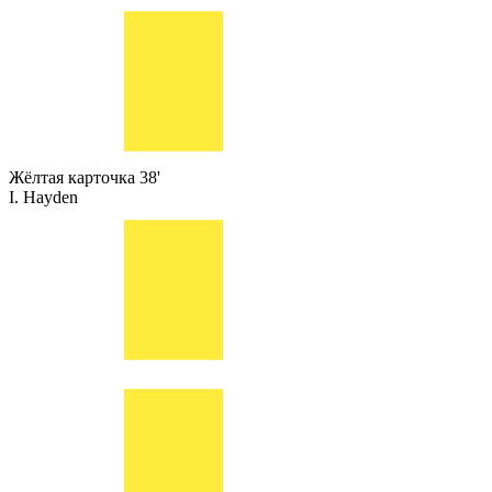
Жёлтая карточка
38'
I. Hayden