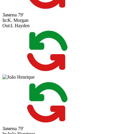
Замена
79'
In:
K. Morgan
Out:
I. Hayden
Замена
79'
In:
João Henrique