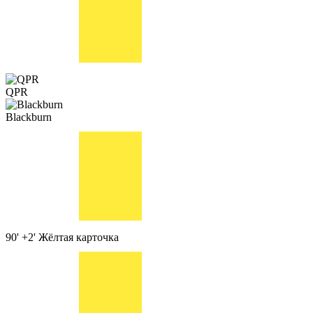
QPR
Blackburn
90' +2'
Жёлтая карточка