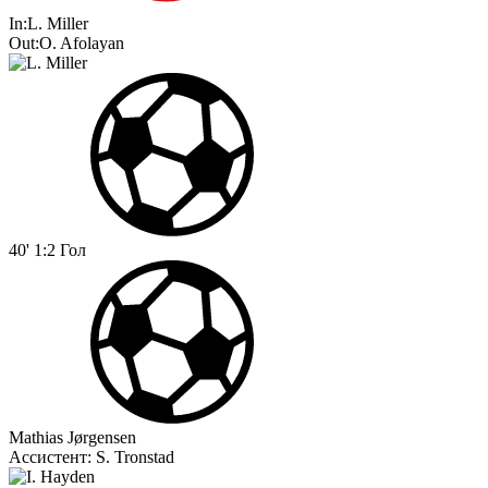
In:
L. Miller
Out:
O. Afolayan
40'
1:2
Гол
Mathias Jørgensen
Ассистент:
S. Tronstad