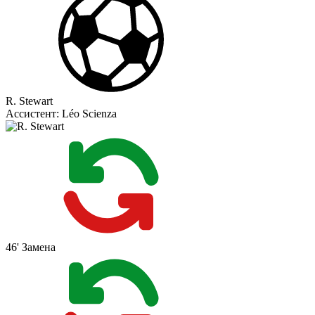
R. Stewart
Ассистент:
Léo Scienza
46'
Замена