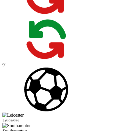
9'
Leicester
Southampton