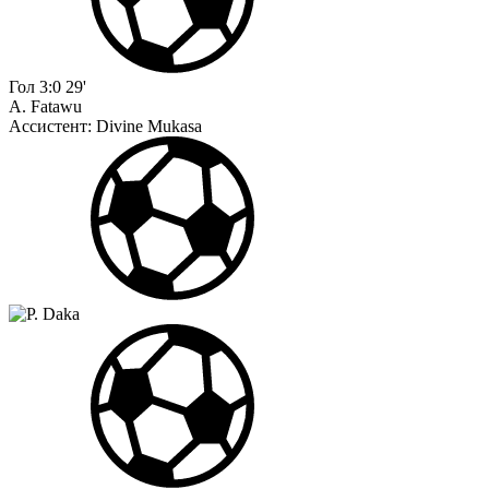
Гол
3:0
29'
A. Fatawu
Ассистент:
Divine Mukasa