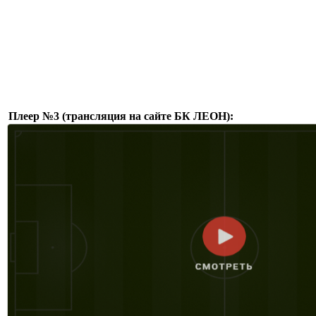
Плеер №3 (трансляция на сайте БК ЛЕОН):