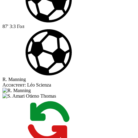
87'
3:3
Гол
R. Manning
Ассистент:
Léo Scienza