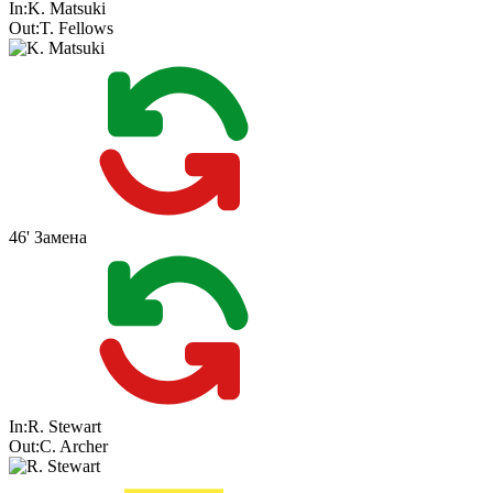
In:
K. Matsuki
Out:
T. Fellows
46'
Замена
In:
R. Stewart
Out:
C. Archer