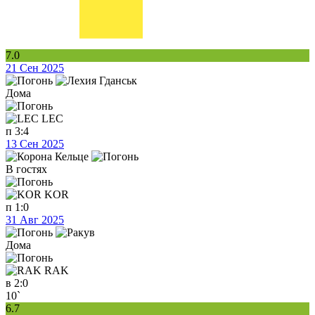
7.0
21 Сен 2025
Дома
LEC
п
3:4
13 Сен 2025
В гостях
KOR
п
1:0
31 Авг 2025
Дома
RAK
в
2:0
10`
6.7