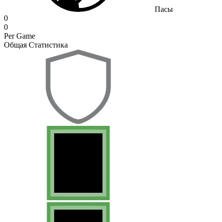
Пасы
0
0
Per Game
Общая Статистика