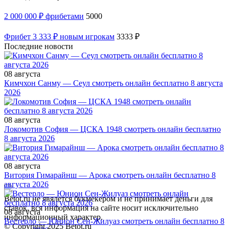
2 000 000 ₽ фрибетами
5000
Фрибет 3 333 ₽ новым игрокам
3333 ₽
Последние новости
08 августа
Кимчхон Санму — Сеул смотреть онлайн бесплатно 8 августа
2026
08 августа
Локомотив София — ЦСКА 1948 смотреть онлайн бесплатно
8 августа 2026
08 августа
Витория Гимарайнш — Арока смотреть онлайн бесплатно 8
августа 2026
Betot.ru не явялется букмекером и не принимает деньги для
ставок, вся информация на сайте носит исключительно
08 августа
информационный характер.
Вестерло — Юнион Сен-Жилуаз смотреть онлайн бесплатно 8
© Copyright 2025 Betot.ru