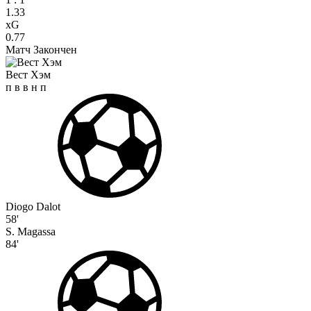
1.33
xG
0.77
Матч Закончен
Вест Хэм
п
в
в
н
п
Diogo Dalot
58'
S. Magassa
84'