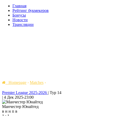
Главная
Рейтинг букмекеров
Бонусы
Новости
Трансляции
Homepage
›
Matches
›
Premier League 2025-2026
|
Тур 14
|
4 Дек 2025
-
23:00
Манчестер Юнайтед
в
н
н
п
в
1
:
1