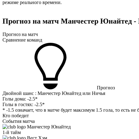
режиме реального времени.
Прогноз на матч Манчестер Юнайтед - В
Прогноз на матч
Сравнение команд
Прогноз
Двойной шанс : Манчестер Юнайтед или Ничья
Голы дома:
-2.5*
Голы в гостях:
-2.5*
* -1.5 означает, что в матче будет максимум 1.5 гола, то есть не
Кто победит
События матча
Манчестер Юнайтед
1-й тайм
Вест Хэм