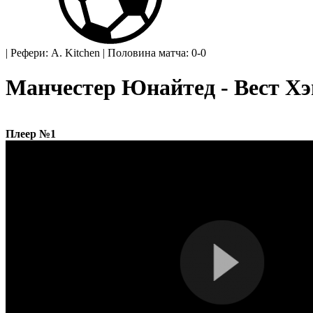
|
Рефери: A. Kitchen
|
Половина матча: 0-0
Манчестер Юнайтед - Вест Хэ
Плеер №1