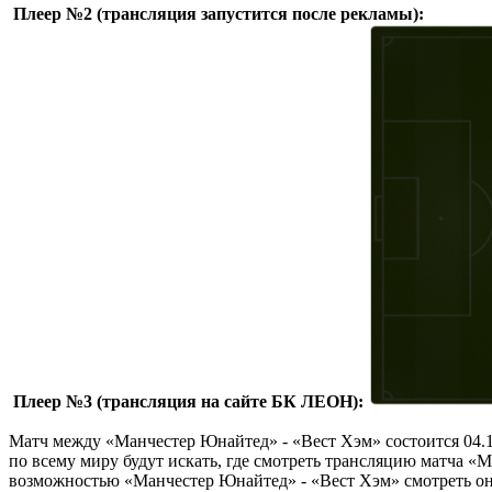
Плеер №2 (трансляция запустится после рекламы):
Плеер №3 (трансляция на сайте БК ЛЕОН):
Матч между «Манчестер Юнайтед» - «Вест Хэм» состоится 04.1
по всему миру будут искать, где смотреть трансляцию матча «
возможностью «Манчестер Юнайтед» - «Вест Хэм» смотреть онл