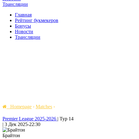
Трансляции
Главная
Рейтинг букмекеров
Бонусы
Новости
Трансляции
Homepage
›
Matches
›
Premier League 2025-2026
|
Тур 14
|
3 Дек 2025
-
22:30
Брайтон