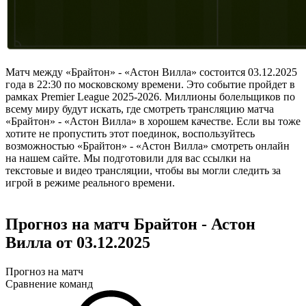
Матч между «Брайтон» - «Астон Вилла» состоится 03.12.2025
года в 22:30 по московскому времени. Это событие пройдет в
рамках Premier League 2025-2026. Миллионы болельщиков по
всему миру будут искать, где смотреть трансляцию матча
«Брайтон» - «Астон Вилла» в хорошем качестве. Если вы тоже
хотите не пропустить этот поединок, воспользуйтесь
возможностью «Брайтон» - «Астон Вилла» смотреть онлайн
на нашем сайте. Мы подготовили для вас ссылки на
текстовые и видео трансляции, чтобы вы могли следить за
игрой в режиме реального времени.
Прогноз на матч Брайтон - Астон
Вилла от 03.12.2025
Прогноз на матч
Сравнение команд