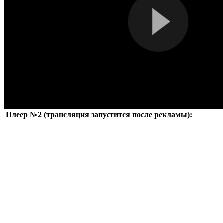
Плеер №2 (трансляция запустится после рекламы):