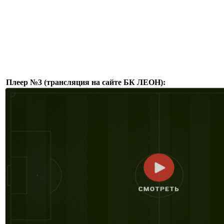
Плеер №3 (трансляция на сайте БК ЛЕОН):