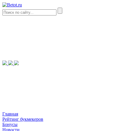
Главная
Рейтинг букмекеров
Бонусы
Новости