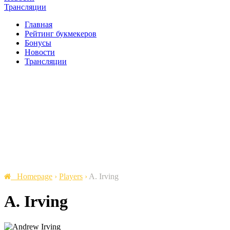
Трансляции
Главная
Рейтинг букмекеров
Бонусы
Новости
Трансляции
Homepage
›
Players
›
A. Irving
A. Irving