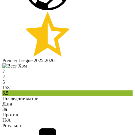
Premier League 2025-2026
7
2
5
158′
6.5
Последние матчи
Дата
За
Против
H/A
Результат