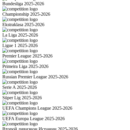
Bundesliga 2025-2026
Championship 2025-2026
Ekstraklasa 2025-2026
La Liga 2025-2026
Ligue 1 2025-2026
Premier League 2025-2026
Primeira Liga 2025-2026
Russian Premier League 2025-2026
Serie A 2025-2026
Süper Lig 2025-2026
UEFA Champions League 2025-2026
UEFA Europa League 2025-2026
Второй дивизион Испании 2025-2026