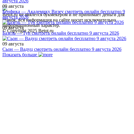
09 августа
Бенфика — Академику Визеу смотреть онлайн бесплатно 9
Betot.ru не явялется букмекером и не принимает деньги для
августа 2026
ставок, вся информация на сайте носит исключительно
информационный характер.
09 августа
© Copyright 2025 Betot.ru
Базель — Тун смотреть онлайн бесплатно 9 августа 2026
09 августа
Сьон — Вадуц смотреть онлайн бесплатно 9 августа 2026
Показать больше