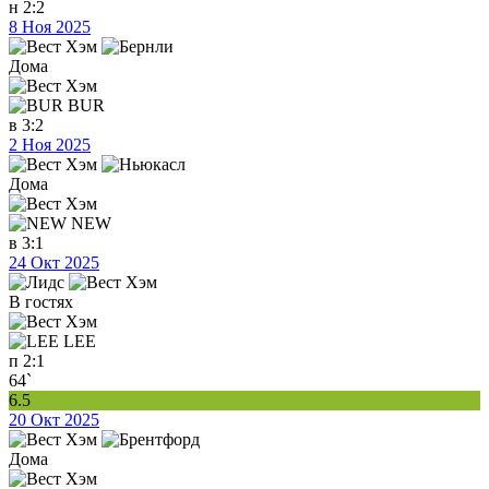
н
2:2
8 Ноя 2025
Дома
BUR
в
3:2
2 Ноя 2025
Дома
NEW
в
3:1
24 Окт 2025
В гостях
LEE
п
2:1
64`
6.5
20 Окт 2025
Дома