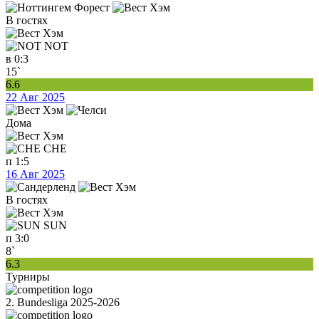
В гостях
NOT
в
0:3
15`
6.6
22 Авг 2025
Дома
CHE
п
1:5
16 Авг 2025
В гостях
SUN
п
3:0
8`
6.3
Турниры
2. Bundesliga 2025-2026