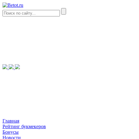
Главная
Рейтинг букмекеров
Бонусы
Новости