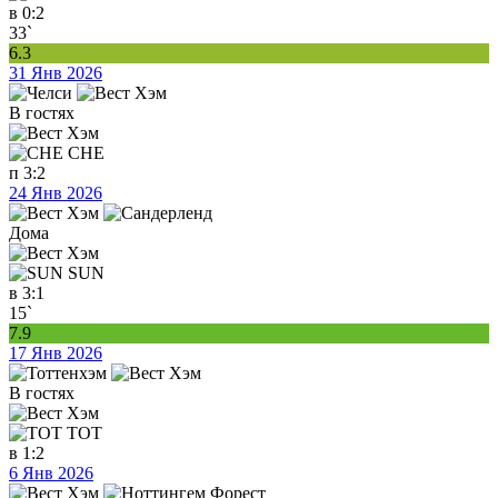
в
0:2
33`
6.3
31 Янв 2026
В гостях
CHE
п
3:2
24 Янв 2026
Дома
SUN
в
3:1
15`
7.9
17 Янв 2026
В гостях
TOT
в
1:2
6 Янв 2026