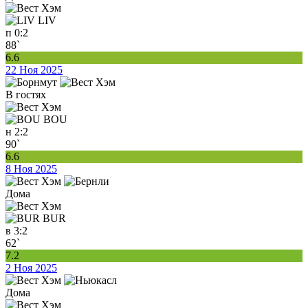
LIV
п
0:2
88`
6.6
22 Ноя 2025
В гостях
BOU
н
2:2
90`
6.6
8 Ноя 2025
Дома
BUR
в
3:2
62`
7.2
2 Ноя 2025
Дома