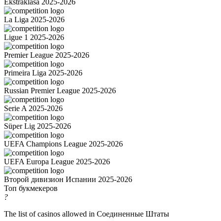
Ekstraklasa 2025-2026
La Liga 2025-2026
Ligue 1 2025-2026
Premier League 2025-2026
Primeira Liga 2025-2026
Russian Premier League 2025-2026
Serie A 2025-2026
Süper Lig 2025-2026
UEFA Champions League 2025-2026
UEFA Europa League 2025-2026
Второй дивизион Испании 2025-2026
Топ букмекеров
?
The list of casinos allowed in Соединенные Штаты