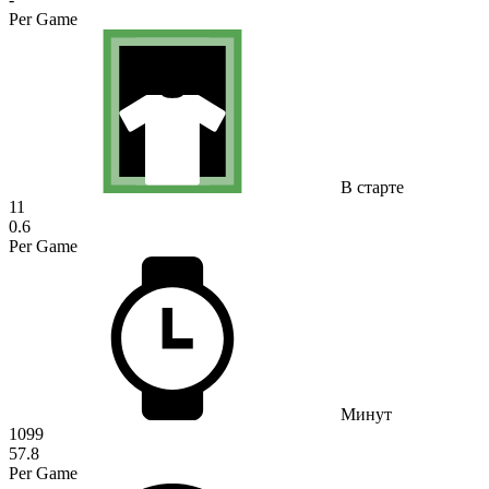
Per Game
В старте
11
0.6
Per Game
Минут
1099
57.8
Per Game