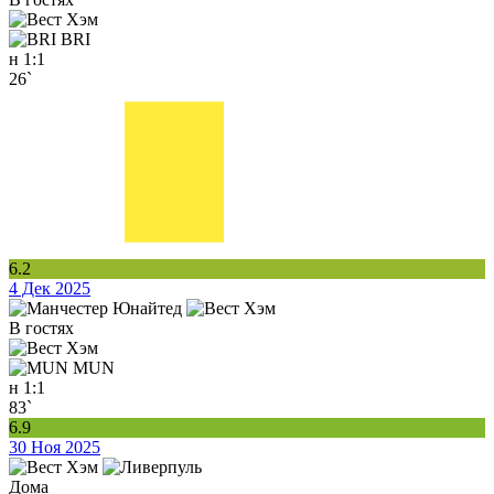
BRI
н
1:1
26`
6.2
4 Дек 2025
В гостях
MUN
н
1:1
83`
6.9
30 Ноя 2025
Дома