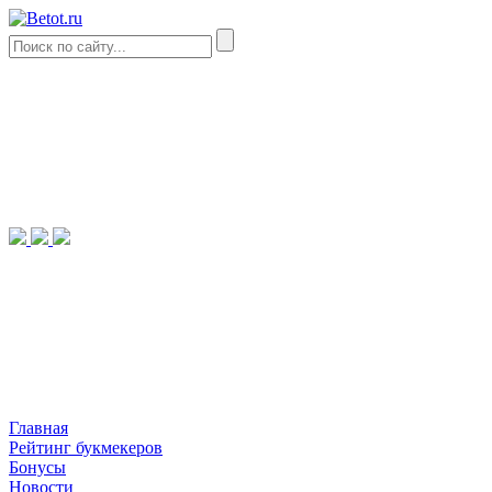
Главная
Рейтинг букмекеров
Бонусы
Новости