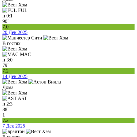
FUL
п
0:1
90`
7.0
20 Дек 2025
В гостях
MAC
п
3:0
79`
7.2
14 Дек 2025
Дома
AST
п
2:3
88`
1
7.2
7 Дек 2025
В гостях