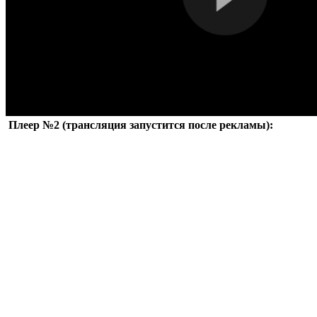
Плеер №2 (трансляция запустится после рекламы):