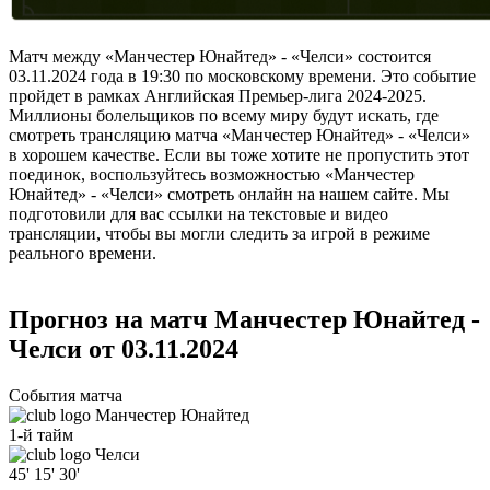
Матч между «Манчестер Юнайтед» - «Челси» состоится
03.11.2024 года в 19:30 по московскому времени. Это событие
пройдет в рамках Английская Премьер-лига 2024-2025.
Миллионы болельщиков по всему миру будут искать, где
смотреть трансляцию матча «Манчестер Юнайтед» - «Челси»
в хорошем качестве. Если вы тоже хотите не пропустить этот
поединок, воспользуйтесь возможностью «Манчестер
Юнайтед» - «Челси» смотреть онлайн на нашем сайте. Мы
подготовили для вас ссылки на текстовые и видео
трансляции, чтобы вы могли следить за игрой в режиме
реального времени.
Прогноз на матч Манчестер Юнайтед -
Челси от 03.11.2024
События матча
Манчестер Юнайтед
1-й тайм
Челси
45'
15'
30'