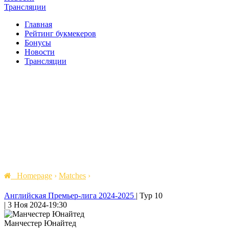
Трансляции
Главная
Рейтинг букмекеров
Бонусы
Новости
Трансляции
Homepage
›
Matches
›
Английская Премьер-лига 2024-2025
|
Тур 10
|
3 Ноя 2024
-
19:30
Манчестер Юнайтед