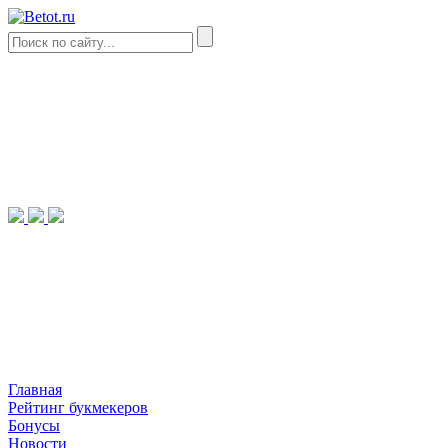
Главная
Рейтинг букмекеров
Бонусы
Новости