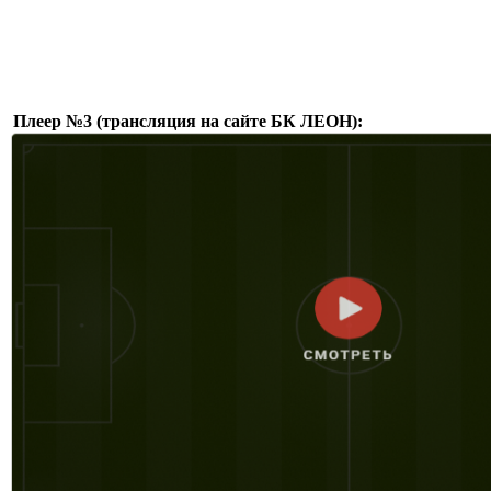
Плеер №3 (трансляция на сайте БК ЛЕОН):