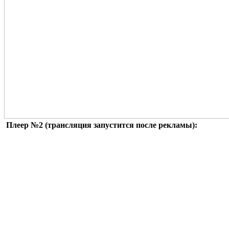
Плеер №2 (трансляция запустится после рекламы):