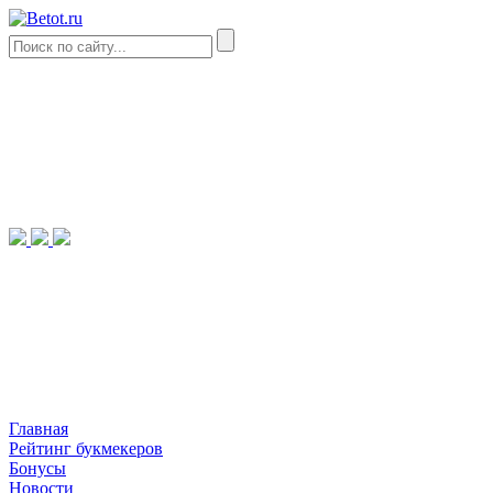
Главная
Рейтинг букмекеров
Бонусы
Новости