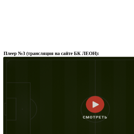
Плеер №3 (трансляция на сайте БК ЛЕОН):