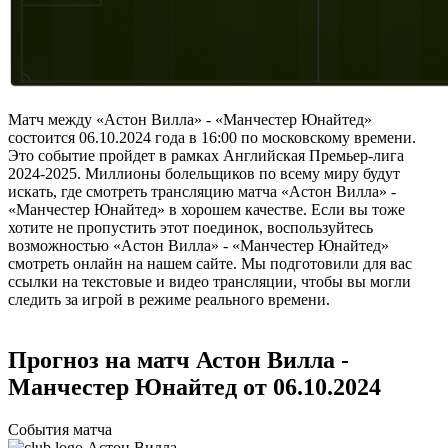
Матч между «Астон Вилла» - «Манчестер Юнайтед»
состоится 06.10.2024 года в 16:00 по московскому времени.
Это событие пройдет в рамках Английская Премьер-лига
2024-2025. Миллионы болельщиков по всему миру будут
искать, где смотреть трансляцию матча «Астон Вилла» -
«Манчестер Юнайтед» в хорошем качестве. Если вы тоже
хотите не пропустить этот поединок, воспользуйтесь
возможностью «Астон Вилла» - «Манчестер Юнайтед»
смотреть онлайн на нашем сайте. Мы подготовили для вас
ссылки на текстовые и видео трансляции, чтобы вы могли
следить за игрой в режиме реального времени.
Прогноз на матч Астон Вилла -
Манчестер Юнайтед от 06.10.2024
События матча
Астон Вилла