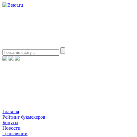
Главная
Рейтинг букмекеров
Бонусы
Новости
Трансляции