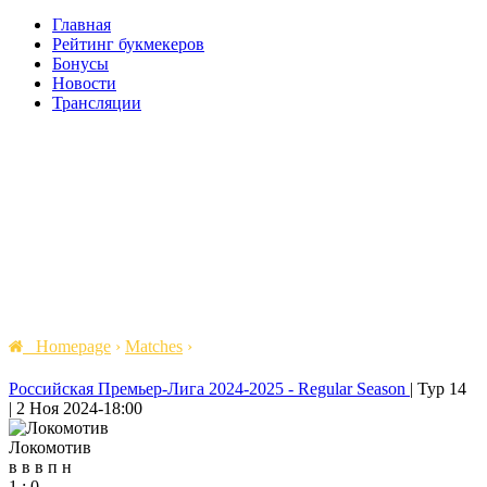
Главная
Рейтинг букмекеров
Бонусы
Новости
Трансляции
Homepage
›
Matches
›
Российская Премьер-Лига 2024-2025 - Regular Season
|
Тур 14
|
2 Ноя 2024
-
18:00
Локомотив
в
в
в
п
н
1
:
0