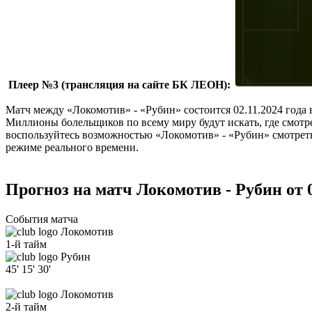
Плеер №3 (трансляция на сайте БК ЛЕОН):
Матч между «Локомотив» - «Рубин» состоится 02.11.2024 года в
Миллионы болельщиков по всему миру будут искать, где смотре
воспользуйтесь возможностью «Локомотив» - «Рубин» смотреть 
режиме реального времени.
Прогноз на матч Локомотив - Рубин от 0
События матча
Локомотив
1-й тайм
Рубин
45'
15'
30'
Локомотив
2-й тайм