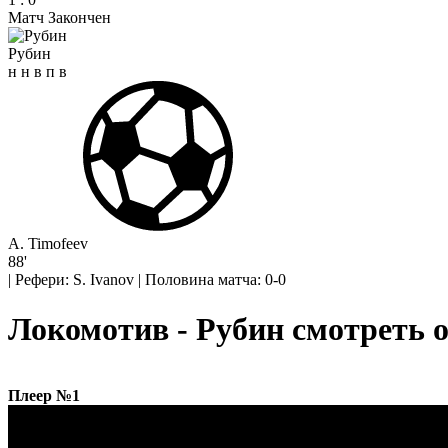
Матч Закончен
Рубин
н
н
в
п
в
A. Timofeev
88'
|
Рефери: S. Ivanov
|
Половина матча: 0-0
Локомотив - Рубин смотреть 
Плеер №1