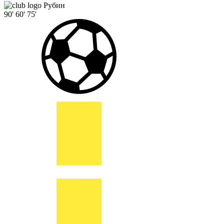
Рубин
90'
60'
75'