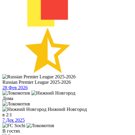
Russian Premier League 2025-2026
28 Фев 2026
Дома
Нижний Новгород
в
2:1
7 Дек 2025
В гостях