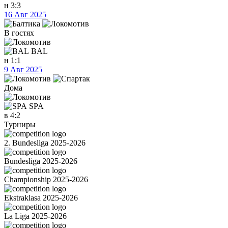
н
3:3
16 Авг 2025
В гостях
BAL
н
1:1
9 Авг 2025
Дома
SPA
в
4:2
Турниры
2. Bundesliga 2025-2026
Bundesliga 2025-2026
Championship 2025-2026
Ekstraklasa 2025-2026
La Liga 2025-2026