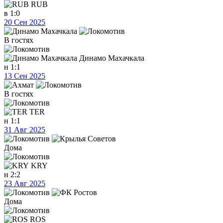
RUB
в
1:0
20 Сен 2025
В гостях
Динамо Махачкала
н
1:1
13 Сен 2025
В гостях
TER
н
1:1
31 Авг 2025
Дома
KRY
н
2:2
23 Авг 2025
Дома
ROS