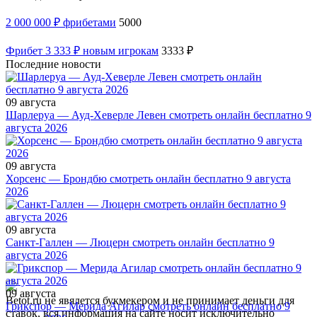
2 000 000 ₽ фрибетами
5000
Фрибет 3 333 ₽ новым игрокам
3333 ₽
Последние новости
09 августа
Шарлеруа — Ауд-Хеверле Левен смотреть онлайн бесплатно 9
августа 2026
09 августа
Хорсенс — Брондбю смотреть онлайн бесплатно 9 августа
2026
09 августа
Санкт-Галлен — Люцерн смотреть онлайн бесплатно 9
августа 2026
09 августа
Betot.ru не явялется букмекером и не принимает деньги для
Грикспор — Мерида Агилар смотреть онлайн бесплатно 9
ставок, вся информация на сайте носит исключительно