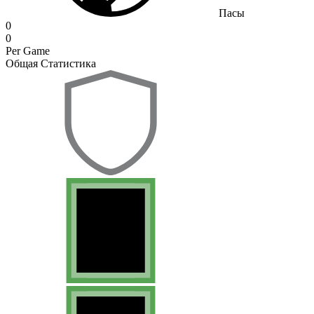
Пасы
0
0
Per Game
Общая Статистика