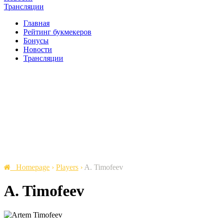
Трансляции
Главная
Рейтинг букмекеров
Бонусы
Новости
Трансляции
Homepage
›
Players
›
A. Timofeev
A. Timofeev