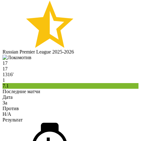
Russian Premier League 2025-2026
17
17
1316′
1
7.1
Последние матчи
Дата
За
Против
H/A
Результат