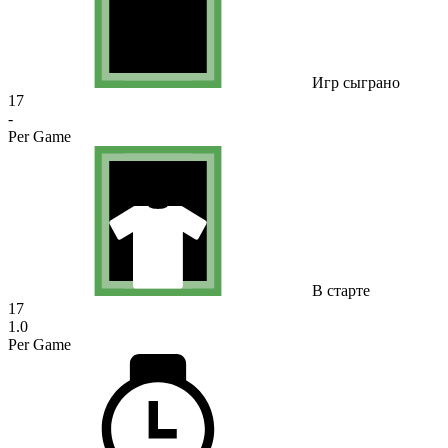
Игр сыграно
17
-
Per Game
В старте
17
1.0
Per Game