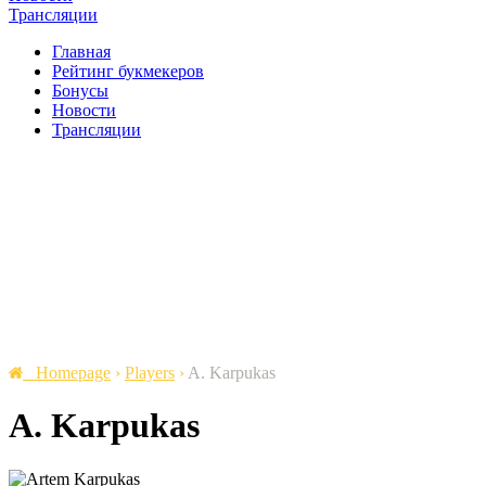
Трансляции
Главная
Рейтинг букмекеров
Бонусы
Новости
Трансляции
Homepage
›
Players
›
A. Karpukas
A. Karpukas