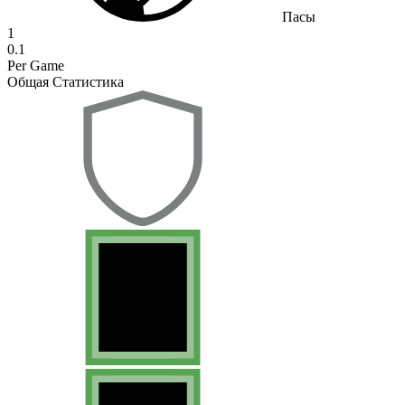
Пасы
1
0.1
Per Game
Общая Статистика