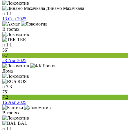
Динамо Махачкала
н
1:1
13 Сен 2025
В гостях
TER
н
1:1
56`
6.7
23 Авг 2025
Дома
ROS
н
3:3
75`
7.2
16 Авг 2025
В гостях
BAL
н
1:1