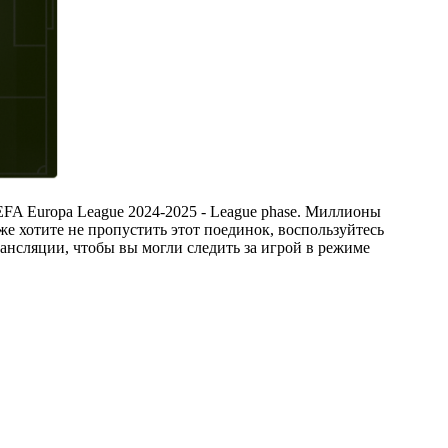
UEFA Europa League 2024-2025 - League phase. Миллионы
оже хотите не пропустить этот поединок, воспользуйтесь
рансляции, чтобы вы могли следить за игрой в режиме