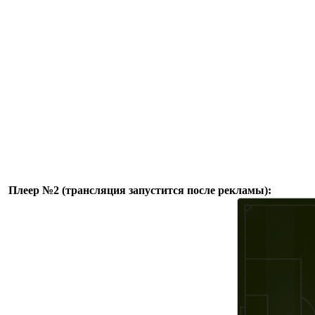
Плеер №2 (трансляция запустится после рекламы):