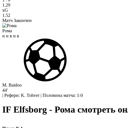
1.29
xG
1.52
Матч Закончен
Рома
н
н
в
н
в
M. Baidoo
44'
|
Рефери: K. Tohver
|
Половина матча: 1-0
IF Elfsborg - Рома смотреть о